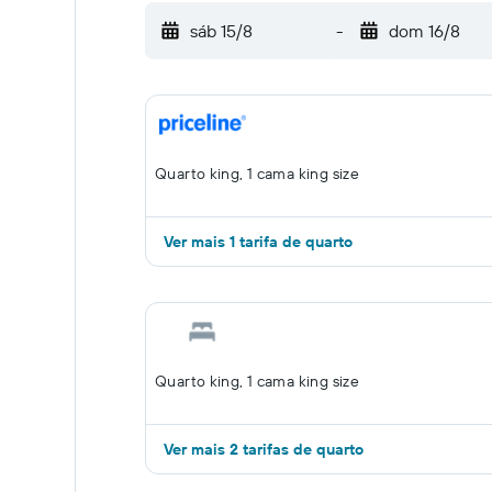
sáb 15/8
-
dom 16/8
Quarto king, 1 cama king size
Ver mais 1 tarifa de quarto
Quarto king, 1 cama king size
Ver mais 2 tarifas de quarto