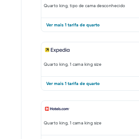
Quarto king, tipo de cama desconhecido
Ver mais 1 tarifa de quarto
Quarto king, 1 cama king size
Ver mais 1 tarifa de quarto
Quarto king, 1 cama king size