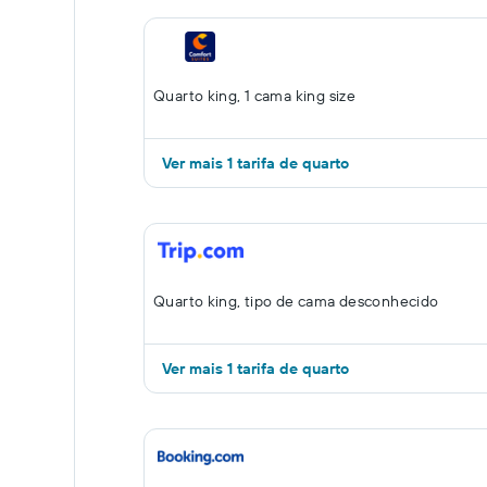
Quarto king, 1 cama king size
Ver mais 1 tarifa de quarto
Quarto king, tipo de cama desconhecido
Ver mais 1 tarifa de quarto