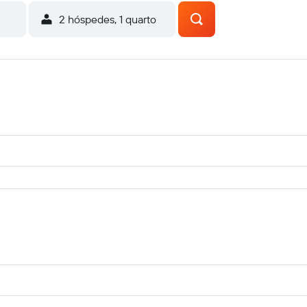
2 hóspedes, 1 quarto