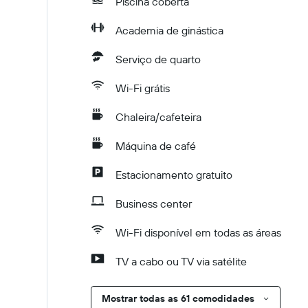
Piscina coberta
Academia de ginástica
Serviço de quarto
Wi-Fi grátis
Chaleira/cafeteira
Máquina de café
Estacionamento gratuito
Business center
Wi-Fi disponível em todas as áreas
TV a cabo ou TV via satélite
Mostrar todas as 61 comodidades