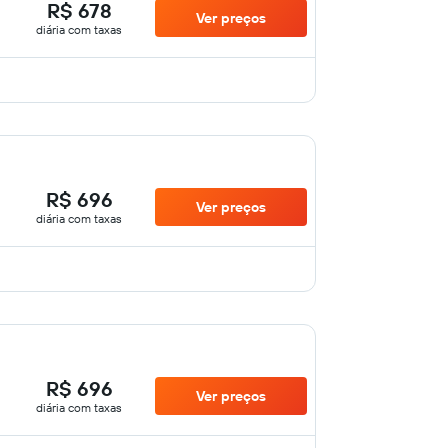
R$ 678
Ver preços
diária com taxas
R$ 696
Ver preços
diária com taxas
R$ 696
Ver preços
diária com taxas