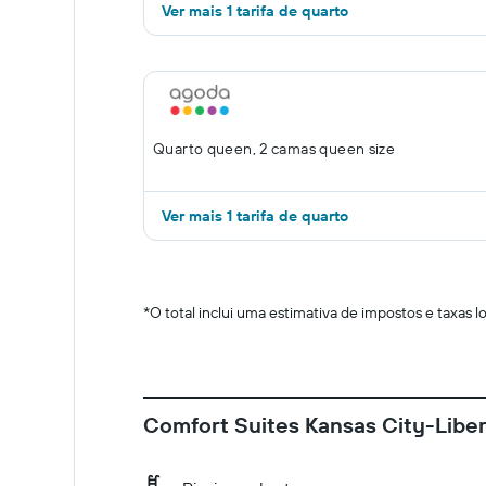
Ver mais 1 tarifa de quarto
Quarto queen, 2 camas queen size
Ver mais 1 tarifa de quarto
*
O total inclui uma estimativa de impostos e taxas 
Comfort Suites Kansas City-Libe