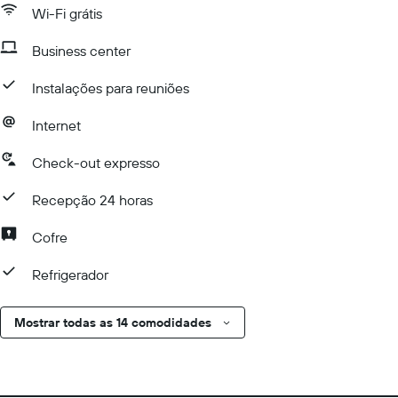
Wi-Fi grátis
Business center
Instalações para reuniões
Internet
Check-out expresso
Recepção 24 horas
Cofre
Refrigerador
Mostrar todas as 14 comodidades