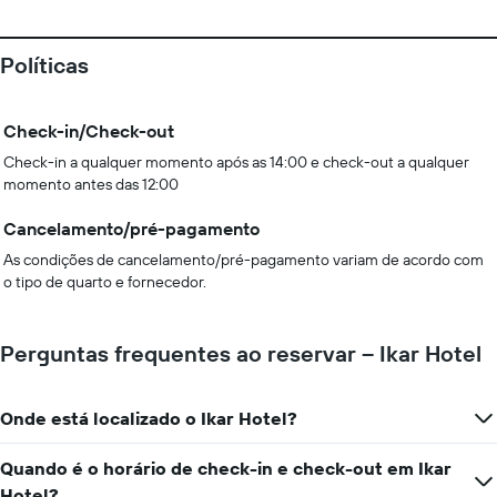
Políticas
Check-in/Check-out
Check-in a qualquer momento após as 14:00 e check-out a qualquer
momento antes das 12:00
Cancelamento/pré-pagamento
As condições de cancelamento/pré-pagamento variam de acordo com
o tipo de quarto e fornecedor.
Perguntas frequentes ao reservar – Ikar Hotel
Onde está localizado o Ikar Hotel?
Quando é o horário de check-in e check-out em Ikar
Hotel?