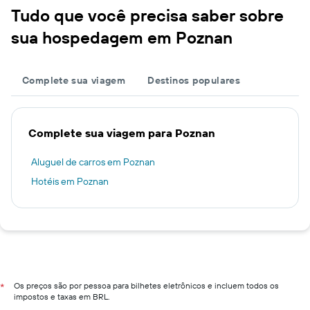
Tudo que você precisa saber sobre
sua hospedagem em Poznan
Complete sua viagem
Destinos populares
Complete sua viagem para Poznan
Aluguel de carros em Poznan
Hotéis em Poznan
Os preços são por pessoa para bilhetes eletrônicos e incluem todos os
*
impostos e taxas em BRL.