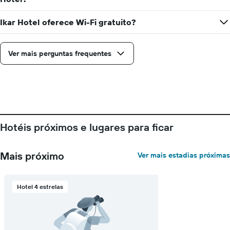
Ikar Hotel oferece Wi-Fi gratuito?
Ver mais perguntas frequentes
Hotéis próximos e lugares para ficar
Mais próximo
Ver mais estadias próximas
Hotel 4 estrelas