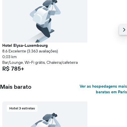
Hotel Elysa-Luxembourg
8.6 Excelente (3.363 avaliações)
0,03 km
Bar/Lounge, Wi-Fi grátis, Chaleira/cafeteira
R$ 785+
Mais barato
Ver as hospedagens mais
baratas em Paris
Hotel 3 estrelas