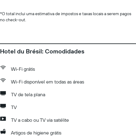
*
O total inclui uma estimativa de impostos e taxas locais a serem pagos
no check-out.
Hotel du Brésil: Comodidades
Wi-Fi grátis
Wi-Fi disponível em todas as áreas
TV de tela plana
TV
TV a cabo ou TV via satélite
Artigos de higiene grátis