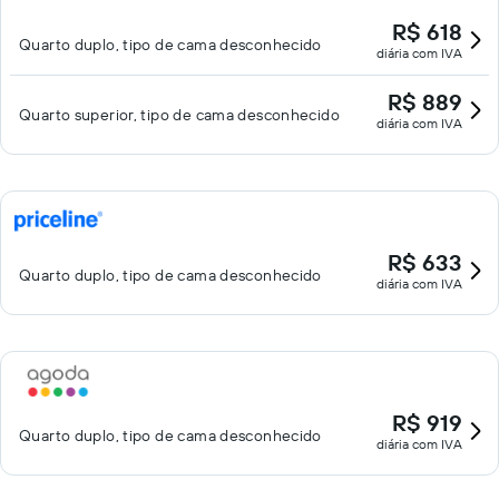
R$ 618
Quarto duplo, tipo de cama desconhecido
diária com IVA
R$ 889
Quarto superior, tipo de cama desconhecido
diária com IVA
R$ 633
Quarto duplo, tipo de cama desconhecido
diária com IVA
R$ 919
Quarto duplo, tipo de cama desconhecido
diária com IVA