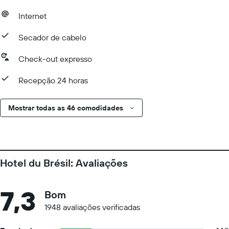
Internet
Secador de cabelo
Check-out expresso
Recepção 24 horas
Mostrar todas as 46 comodidades
Hotel du Brésil: Avaliações
7,3
Bom
1948 avaliações verificadas