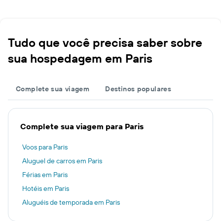
Tudo que você precisa saber sobre
sua hospedagem em Paris
Complete sua viagem
Destinos populares
Complete sua viagem para Paris
Voos para Paris
Aluguel de carros em Paris
Férias em Paris
Hotéis em Paris
Aluguéis de temporada em Paris