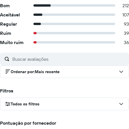
Bom
212
Aceitável
107
Regular
93
Ruim
39
Muito ruim
36
Ordenar por
:
Mais recente
Filtros
Todos os filtros
Pontuação por fornecedor