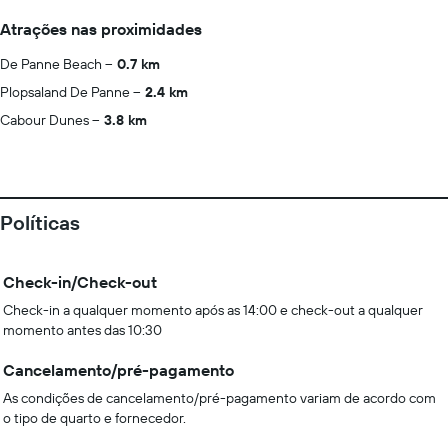
Atrações nas proximidades
De Panne Beach
0.7 km
Plopsaland De Panne
2.4 km
Cabour Dunes
3.8 km
Políticas
Check-in/Check-out
Check-in a qualquer momento após as 14:00 e check-out a qualquer
momento antes das 10:30
Cancelamento/pré-pagamento
As condições de cancelamento/pré-pagamento variam de acordo com
o tipo de quarto e fornecedor.