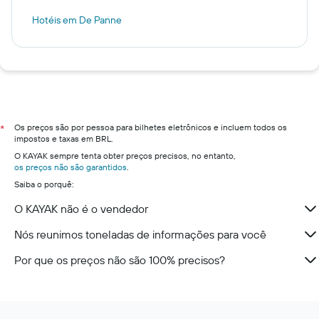
Hotéis em De Panne
Os preços são por pessoa para bilhetes eletrônicos e incluem todos os
*
impostos e taxas em BRL.
O KAYAK sempre tenta obter preços precisos, no entanto,
os preços não são garantidos
.
Saiba o porquê:
O KAYAK não é o vendedor
Nós reunimos toneladas de informações para você
Por que os preços não são 100% precisos?