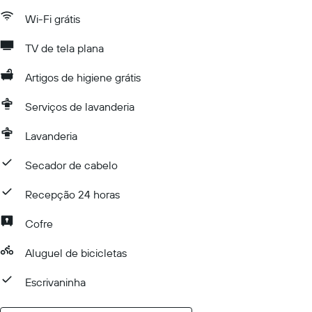
Wi-Fi grátis
TV de tela plana
Artigos de higiene grátis
Serviços de lavanderia
Lavanderia
Secador de cabelo
Recepção 24 horas
Cofre
Aluguel de bicicletas
Escrivaninha