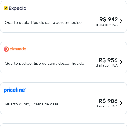
R$ 942
Quarto duplo, tipo de cama desconhecido
diária com IVA
R$ 956
Quarto padrão, tipo de cama desconhecido
diária com IVA
R$ 986
Quarto duplo, 1 cama de casal
diária com IVA