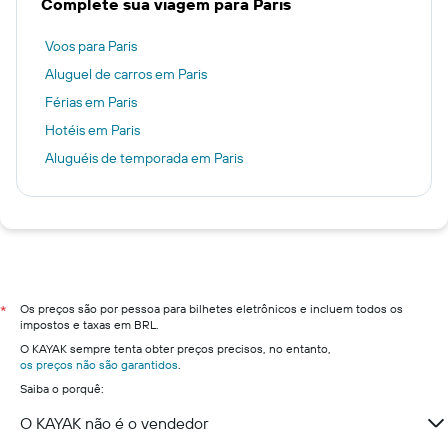
Complete sua viagem para Paris
Voos para Paris
Aluguel de carros em Paris
Férias em Paris
Hotéis em Paris
Aluguéis de temporada em Paris
Os preços são por pessoa para bilhetes eletrônicos e incluem todos os
*
impostos e taxas em BRL.
O KAYAK sempre tenta obter preços precisos, no entanto,
os preços não são garantidos
.
Saiba o porquê:
O KAYAK não é o vendedor