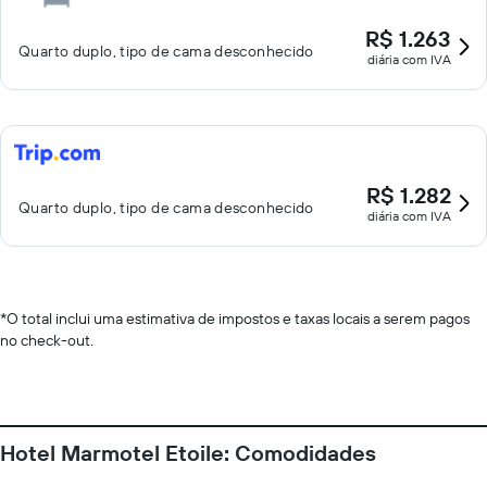
R$ 1.263
Quarto duplo, tipo de cama desconhecido
diária com IVA
R$ 1.282
Quarto duplo, tipo de cama desconhecido
diária com IVA
*
O total inclui uma estimativa de impostos e taxas locais a serem pagos
no check-out.
Hotel Marmotel Etoile: Comodidades