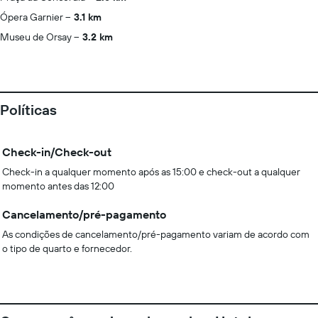
Ópera Garnier
3.1 km
Museu de Orsay
3.2 km
Políticas
Check-in/Check-out
Check-in a qualquer momento após as 15:00 e check-out a qualquer
momento antes das 12:00
Cancelamento/pré-pagamento
As condições de cancelamento/pré-pagamento variam de acordo com
o tipo de quarto e fornecedor.