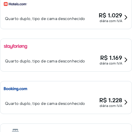
R$ 1.029
Quarto duplo, tipo de cama desconhecido
diária com IVA
R$ 1.169
Quarto duplo, tipo de cama desconhecido
diária com IVA
R$ 1.228
Quarto duplo, tipo de cama desconhecido
diária com IVA