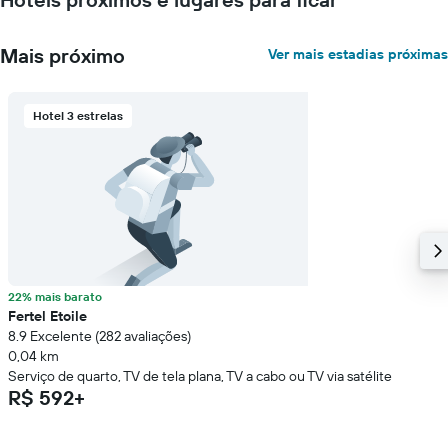
Mais próximo
Ver mais estadias próximas
Hotel 3 estrelas
22% mais barato
Fertel Etoile
8.9 Excelente (282 avaliações)
0,04 km
Serviço de quarto, TV de tela plana, TV a cabo ou TV via satélite
R$ 592+