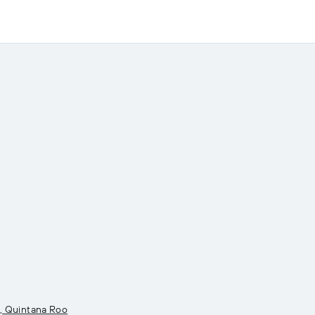
n, Quintana Roo