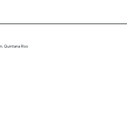
en, Quintana Roo