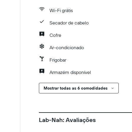
Wi-Fi grátis
Secador de cabelo
Cofre
Ar-condicionado
Frigobar
Armazém disponível
Mostrar todas as 6 comodidades
Lab-Nah: Avaliações