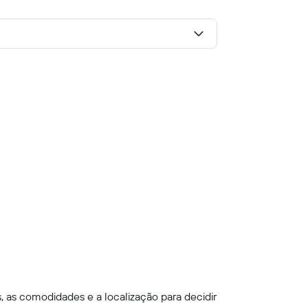
, as comodidades e a localização para decidir