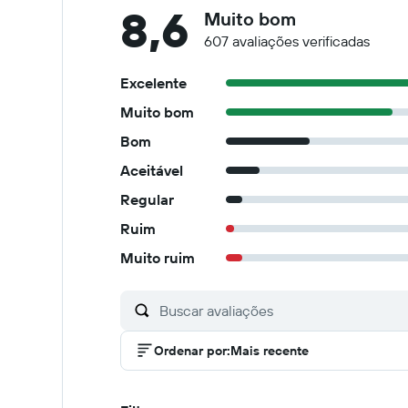
8,6
Muito bom
607 avaliações verificadas
Excelente
Muito bom
Bom
Aceitável
Regular
Ruim
Muito ruim
Ordenar por
:
Mais recente