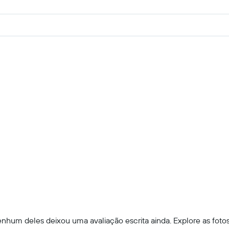
hum deles deixou uma avaliação escrita ainda. Explore as fotos