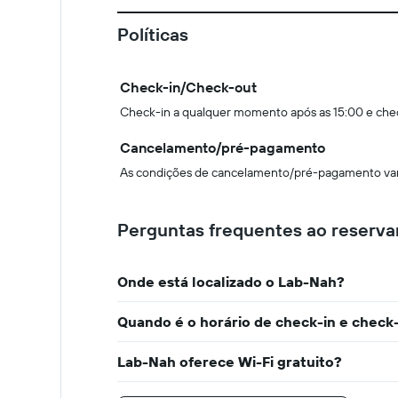
Políticas
Check-in/Check-out
Check-in a qualquer momento após as 15:00 e che
Cancelamento/pré-pagamento
As condições de cancelamento/pré-pagamento vari
Perguntas frequentes ao reserva
Onde está localizado o Lab-Nah?
Quando é o horário de check-in e chec
Lab-Nah oferece Wi-Fi gratuito?