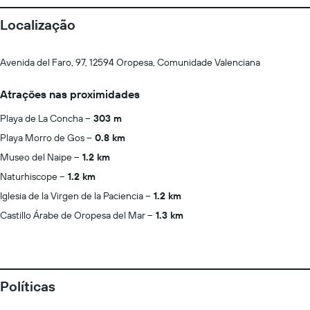
Localização
Avenida del Faro, 97, 12594 Oropesa, Comunidade Valenciana
Atrações nas proximidades
Playa de La Concha
303 m
Playa Morro de Gos
0.8 km
Museo del Naipe
1.2 km
Naturhiscope
1.2 km
Iglesia de la Virgen de la Paciencia
1.2 km
Castillo Árabe de Oropesa del Mar
1.3 km
Políticas