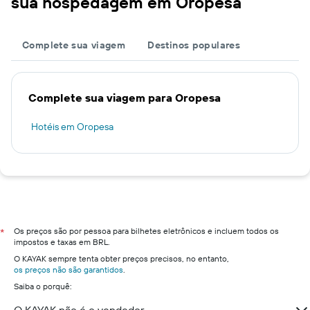
sua hospedagem em Oropesa
Complete sua viagem
Destinos populares
Complete sua viagem para Oropesa
Hotéis em Oropesa
Os preços são por pessoa para bilhetes eletrônicos e incluem todos os
*
impostos e taxas em BRL.
O KAYAK sempre tenta obter preços precisos, no entanto,
os preços não são garantidos
.
Saiba o porquê: