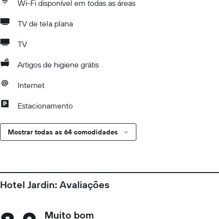
Wi-Fi disponível em todas as áreas
TV de tela plana
TV
Artigos de higiene grátis
Internet
Estacionamento
Mostrar todas as 64 comodidades
Hotel Jardin: Avaliações
Muito bom