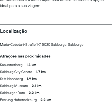
ideal para a sua viagem.
Localização
Maria-Cebotari-Straße 1-7, 5020 Salzburgo, Salzburgo
Atrações nas proximidades
Kapuzinerberg
1.4 km
Salzburg City Centre
1.7 km
Stift Nonnberg
1.9 km
Salzburg Museum
2.1 km
Salzburger Dom
2.2 km
Festung Hohensalzburg
2.2 km