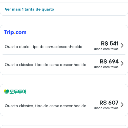
Ver mais 1 tarifa de quarto
R$ 541
Quarto duplo, tipo de cama desconhecido
diária com taxas
R$ 694
Quarto clássico, tipo de cama desconhecido
diária com taxas
R$ 607
Quarto clássico, tipo de cama desconhecido
diária com taxas