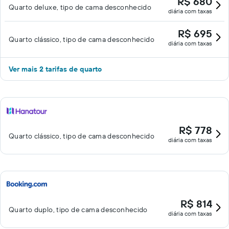
R$ 680
Quarto deluxe, tipo de cama desconhecido
diária com taxas
R$ 695
Quarto clássico, tipo de cama desconhecido
diária com taxas
Ver mais 2 tarifas de quarto
R$ 778
Quarto clássico, tipo de cama desconhecido
diária com taxas
R$ 814
Quarto duplo, tipo de cama desconhecido
diária com taxas