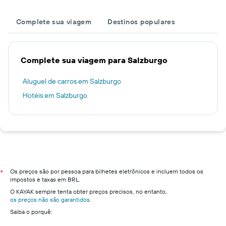
Complete sua viagem
Destinos populares
Complete sua viagem para Salzburgo
Aluguel de carros em Salzburgo
Hotéis em Salzburgo
Os preços são por pessoa para bilhetes eletrônicos e incluem todos os
*
impostos e taxas em BRL.
O KAYAK sempre tenta obter preços precisos, no entanto,
os preços não são garantidos
.
Saiba o porquê: