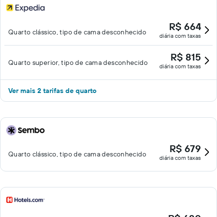
R$ 664
Quarto clássico, tipo de cama desconhecido
diária com taxas
R$ 815
Quarto superior, tipo de cama desconhecido
diária com taxas
Ver mais 2 tarifas de quarto
R$ 679
Quarto clássico, tipo de cama desconhecido
diária com taxas