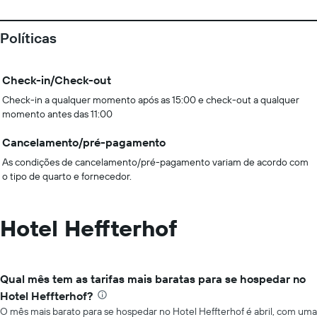
Políticas
Check-in/Check-out
Check-in a qualquer momento após as 15:00 e check-out a qualquer
momento antes das 11:00
Cancelamento/pré-pagamento
As condições de cancelamento/pré-pagamento variam de acordo com
o tipo de quarto e fornecedor.
Hotel Heffterhof
Qual mês tem as tarifas mais baratas para se hospedar no
Hotel Heffterhof?
O mês mais barato para se hospedar no Hotel Heffterhof é abril, com uma