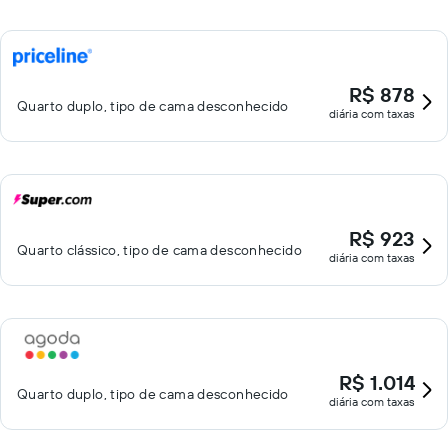
R$ 878
Quarto duplo, tipo de cama desconhecido
diária com taxas
R$ 923
Quarto clássico, tipo de cama desconhecido
diária com taxas
R$ 1.014
Quarto duplo, tipo de cama desconhecido
diária com taxas