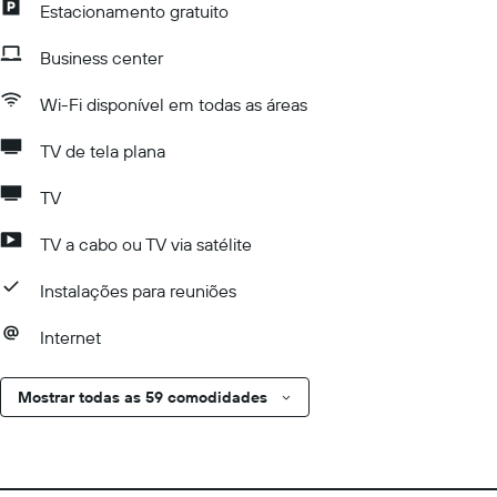
Estacionamento gratuito
Business center
Wi-Fi disponível em todas as áreas
TV de tela plana
TV
TV a cabo ou TV via satélite
Instalações para reuniões
Internet
Mostrar todas as 59 comodidades