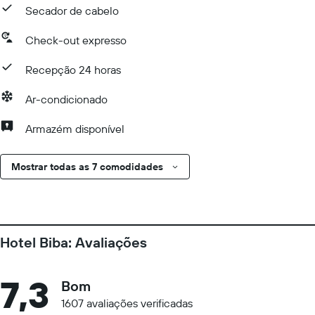
Secador de cabelo
Check-out expresso
Recepção 24 horas
Ar-condicionado
Armazém disponível
Mostrar todas as 7 comodidades
Hotel Biba: Avaliações
7,3
Bom
1607 avaliações verificadas