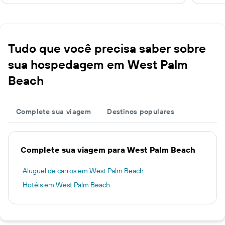
Tudo que você precisa saber sobre
sua hospedagem em West Palm
Beach
Complete sua viagem
Destinos populares
Complete sua viagem para West Palm Beach
Aluguel de carros em West Palm Beach
Hotéis em West Palm Beach