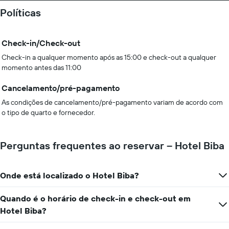
Políticas
Check-in/Check-out
Check-in a qualquer momento após as 15:00 e check-out a qualquer
momento antes das 11:00
Cancelamento/pré-pagamento
As condições de cancelamento/pré-pagamento variam de acordo com
o tipo de quarto e fornecedor.
Perguntas frequentes ao reservar – Hotel Biba
Onde está localizado o Hotel Biba?
Quando é o horário de check-in e check-out em
Hotel Biba?