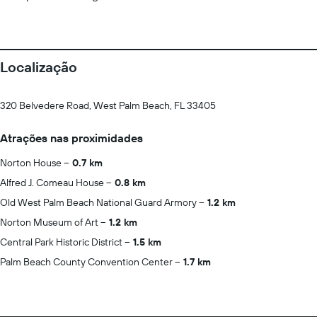
Localização
320 Belvedere Road, West Palm Beach, FL 33405
Atrações nas proximidades
Norton House
0.7 km
Alfred J. Comeau House
0.8 km
Old West Palm Beach National Guard Armory
1.2 km
Norton Museum of Art
1.2 km
Central Park Historic District
1.5 km
Palm Beach County Convention Center
1.7 km