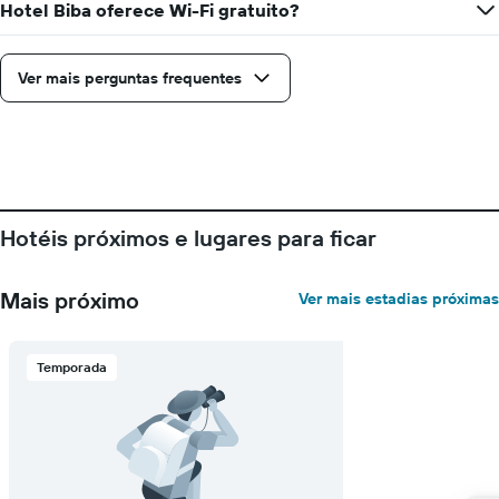
Hotel Biba oferece Wi-Fi gratuito?
Ver mais perguntas frequentes
Hotéis próximos e lugares para ficar
Mais próximo
Ver mais estadias próximas
Temporada