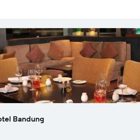
otel Bandung