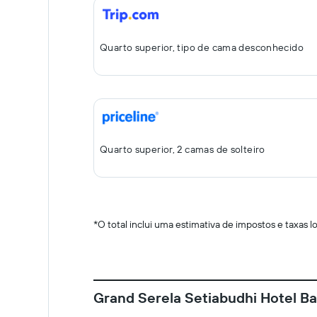
Quarto superior, tipo de cama desconhecido
Quarto superior, 2 camas de solteiro
*
O total inclui uma estimativa de impostos e taxas 
Grand Serela Setiabudhi Hotel 