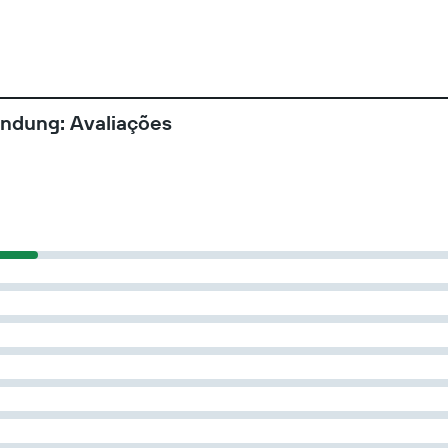
andung: Avaliações