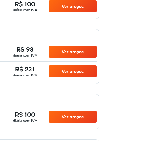
R$ 100
Ver preços
diária com IVA
R$ 98
Ver preços
diária com IVA
R$ 231
Ver preços
diária com IVA
R$ 100
Ver preços
diária com IVA