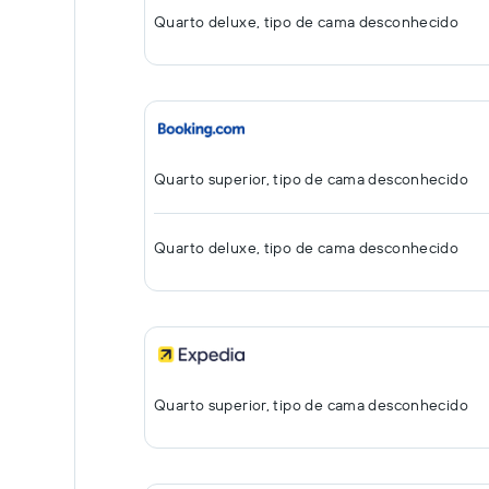
Quarto deluxe, tipo de cama desconhecido
Quarto superior, tipo de cama desconhecido
Quarto deluxe, tipo de cama desconhecido
Quarto superior, tipo de cama desconhecido