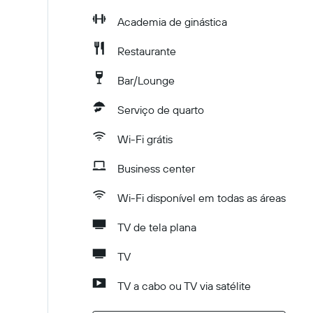
Academia de ginástica
Restaurante
Bar/Lounge
Serviço de quarto
Wi-Fi grátis
Business center
Wi-Fi disponível em todas as áreas
TV de tela plana
TV
TV a cabo ou TV via satélite