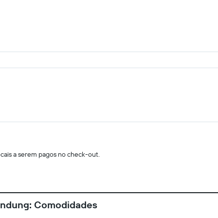
locais a serem pagos no check-out.
Bandung: Comodidades