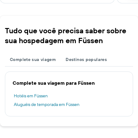
Tudo que você precisa saber sobre
sua hospedagem em Füssen
Complete sua viagem
Destinos populares
Complete sua viagem para Füssen
Hotéis em Füssen
Aluguéis de temporada em Füssen