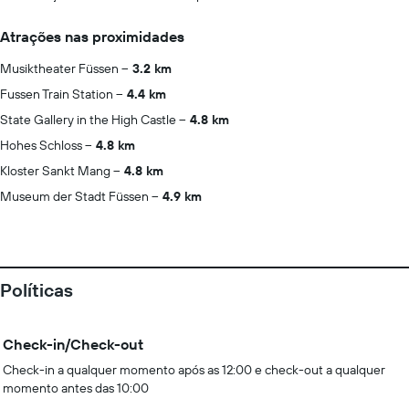
Atrações nas proximidades
Musiktheater Füssen
3.2 km
Fussen Train Station
4.4 km
State Gallery in the High Castle
4.8 km
Hohes Schloss
4.8 km
Kloster Sankt Mang
4.8 km
Museum der Stadt Füssen
4.9 km
Políticas
Check-in/Check-out
Check-in a qualquer momento após as 12:00 e check-out a qualquer
momento antes das 10:00