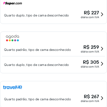
R$ 227
Quarto duplo, tipo de cama desconhecido
diária com IVA
R$ 259
Quarto padrão, tipo de cama desconhecido
diária com IVA
R$ 305
Quarto duplo, tipo de cama desconhecido
diária com IVA
R$ 267
Quarto padrão, tipo de cama desconhecido
diária com IVA