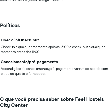
Políticas
Check-in/Check-out
Check-in a qualquer momento após as 15:00 e check-out a qualquer
momento antes das 11:00
Cancelamento/pré-pagamento
As condições de cancelamento/pré-pagamento variam de acordo com
o tipo de quarto e fornecedor.
O que você precisa saber sobre Feel Hostels
City Center