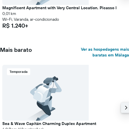
Magnificent Apartment with Very Central Location. Picasso I
0,01 km
Wi-Fi, Varanda, ar-condicionado
R$ 1.240+
Mais barato
Ver as hospedagens mais
baratas em Málaga
Temporada
Sea & Wave Capitán Charming Duplex Apartment