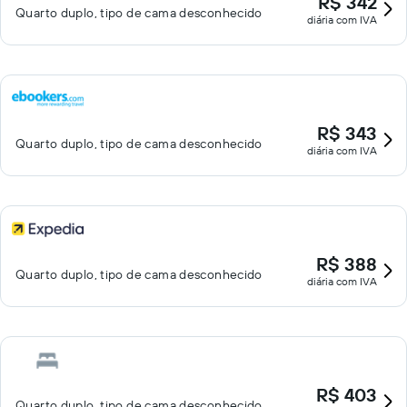
R$ 342
Quarto duplo, tipo de cama desconhecido
diária com IVA
R$ 343
Quarto duplo, tipo de cama desconhecido
diária com IVA
R$ 388
Quarto duplo, tipo de cama desconhecido
diária com IVA
R$ 403
Quarto duplo, tipo de cama desconhecido