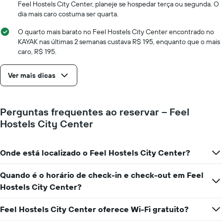
Feel Hostels City Center, planeje se hospedar terça ou segunda. O
dia mais caro costuma ser quarta.
O quarto mais barato no Feel Hostels City Center encontrado no
KAYAK nas últimas 2 semanas custava R$ 195, enquanto que o mais
caro, R$ 195.
Ver mais dicas
Perguntas frequentes ao reservar – Feel
Hostels City Center
Onde está localizado o Feel Hostels City Center?
Quando é o horário de check-in e check-out em Feel
Hostels City Center?
Feel Hostels City Center oferece Wi-Fi gratuito?