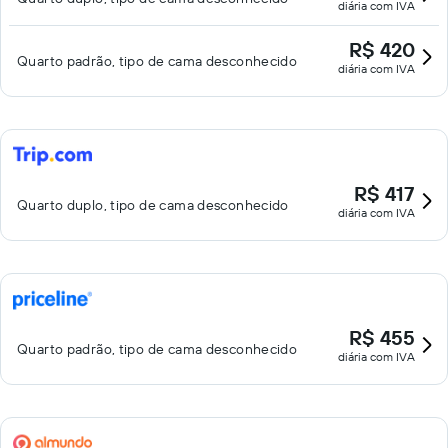
diária com IVA
R$ 420
Quarto padrão, tipo de cama desconhecido
diária com IVA
R$ 417
Quarto duplo, tipo de cama desconhecido
diária com IVA
R$ 455
Quarto padrão, tipo de cama desconhecido
diária com IVA