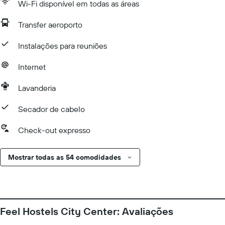
Wi-Fi disponível em todas as áreas
Transfer aeroporto
Instalações para reuniões
Internet
Lavanderia
Secador de cabelo
Check-out expresso
Mostrar todas as 54 comodidades
Feel Hostels City Center: Avaliações