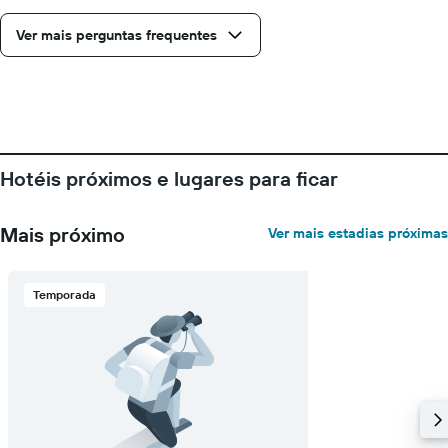
Ver mais perguntas frequentes
Hotéis próximos e lugares para ficar
Mais próximo
Ver mais estadias próximas
Temporada