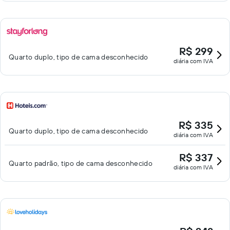
R$ 299
Quarto duplo, tipo de cama desconhecido
diária com IVA
R$ 335
Quarto duplo, tipo de cama desconhecido
diária com IVA
R$ 337
Quarto padrão, tipo de cama desconhecido
diária com IVA