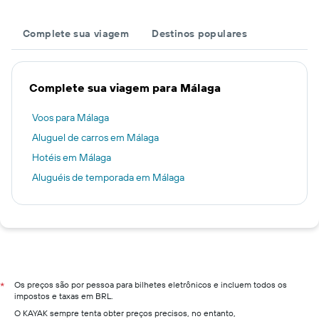
Complete sua viagem
Destinos populares
Complete sua viagem para Málaga
Voos para Málaga
Aluguel de carros em Málaga
Hotéis em Málaga
Aluguéis de temporada em Málaga
Os preços são por pessoa para bilhetes eletrônicos e incluem todos os
*
impostos e taxas em BRL.
O KAYAK sempre tenta obter preços precisos, no entanto,