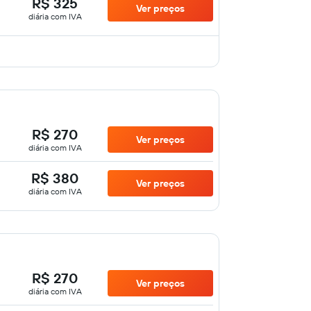
R$ 325
Ver preços
diária com IVA
R$ 270
Ver preços
diária com IVA
R$ 380
Ver preços
diária com IVA
R$ 270
Ver preços
diária com IVA