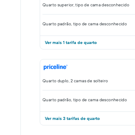
Quarto superior, tipo de cama desconhecido
Quarto padrão, tipo de cama desconhecido
Ver mais 1 tarifa de quarto
Quarto duplo, 2 camas de solteiro
Quarto padrão, tipo de cama desconhecido
Ver mais 3 tarifas de quarto