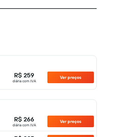
R$ 259
Ver preços
diária com IVA
R$ 266
Ver preços
diária com IVA