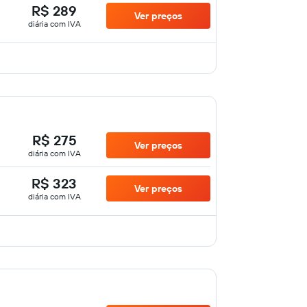
R$ 289
Ver preços
diária com IVA
R$ 275
Ver preços
diária com IVA
R$ 323
Ver preços
diária com IVA