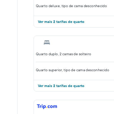
Quarto deluxe, tipo de cama desconhecido
Ver mais 2 tarifas de quarto
Quarto duplo, 2 camas de solteiro
Quarto superior, tipo de cama desconhecido
Ver mais 2 tarifas de quarto