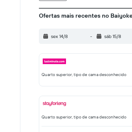
Ofertas mais recentes no Baiyok
sex 14/8
-
sáb 15/8
Quarto superior, tipo de cama desconhecido
Quarto superior, tipo de cama desconhecido