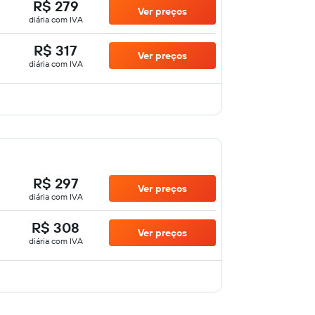
R$ 279
Ver preços
diária com IVA
R$ 317
Ver preços
diária com IVA
R$ 297
Ver preços
diária com IVA
R$ 308
Ver preços
diária com IVA