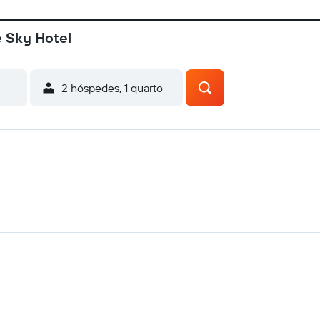
e Sky Hotel
2 hóspedes, 1 quarto