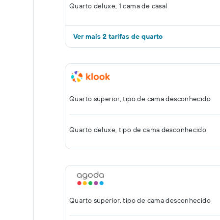
Quarto deluxe, 1 cama de casal
Ver mais 2 tarifas de quarto
Quarto superior, tipo de cama desconhecido
Quarto deluxe, tipo de cama desconhecido
Quarto superior, tipo de cama desconhecido