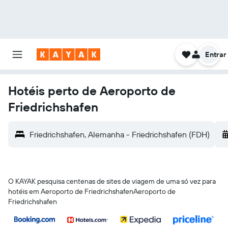
Entrar
Hotéis perto de Aeroporto de
Friedrichshafen
Friedrichshafen, Alemanha - Friedrichshafen (FDH)
O KAYAK pesquisa centenas de sites de viagem de uma só vez para
hotéis em Aeroporto de FriedrichshafenAeroporto de
Friedrichshafen