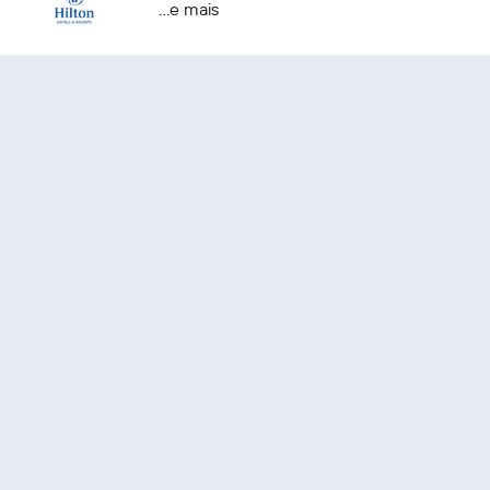
...e mais