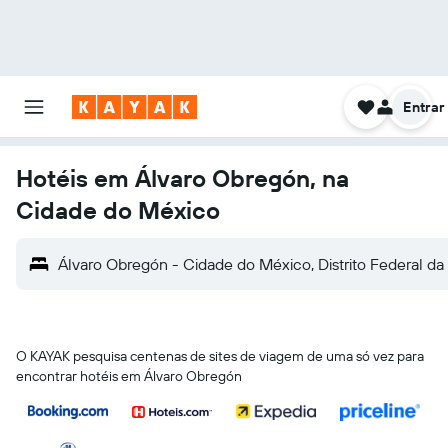
Entrar
Hotéis em Álvaro Obregón, na
Cidade do México
Álvaro Obregón - Cidade do México, Distrito Federal d
O KAYAK pesquisa centenas de sites de viagem de uma só vez para
encontrar hotéis em Álvaro Obregón