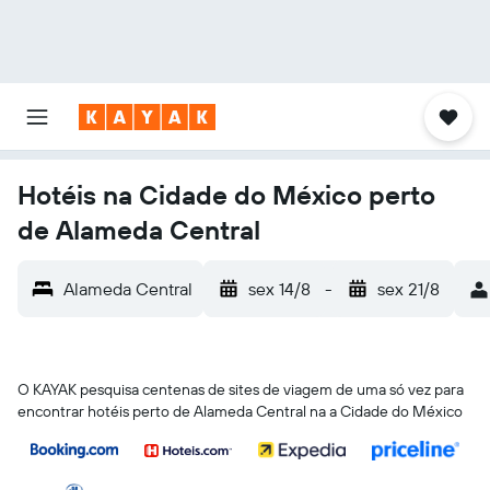
Hotéis na Cidade do México perto
de Alameda Central
Alameda Central
sex 14/8
-
sex 21/8
O KAYAK pesquisa centenas de sites de viagem de uma só vez para
encontrar hotéis perto de Alameda Central na a Cidade do México