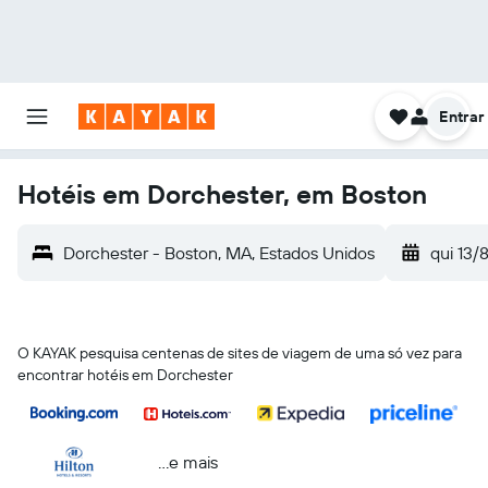
Entrar
Hotéis em Dorchester, em Boston
Dorchester - Boston, MA, Estados Unidos
qui 13/
O KAYAK pesquisa centenas de sites de viagem de uma só vez para
encontrar hotéis em Dorchester
...e mais