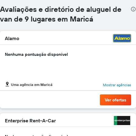
Avaliações e diretório de aluguel de
van de 9 lugares em Maricá
Alamo
Nenhuma pontuação disponível
Uma agência em Maricá
Mostrar agências
Ver ofertas
Enterprise Rent-A-Car