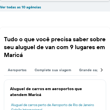
Ver todas as 10 agências
Tudo o que você precisa saber sobre
seu aluguel de van com 9 lugares em
Maricá
Aeroportos
Complete sua viagem
Grande capacida
Aluguel de carros em aeroportos que
atendem Maricá
Aluguel de carros perto de Aeroporto de Rio de Janeiro
Galeão Internacional