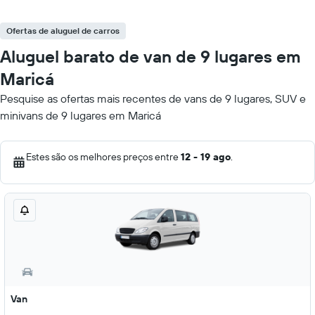
Ofertas de aluguel de carros
Aluguel barato de van de 9 lugares em
Maricá
Pesquise as ofertas mais recentes de vans de 9 lugares, SUV e
minivans de 9 lugares em Maricá
Estes são os melhores preços entre
12 - 19 ago
.
Van