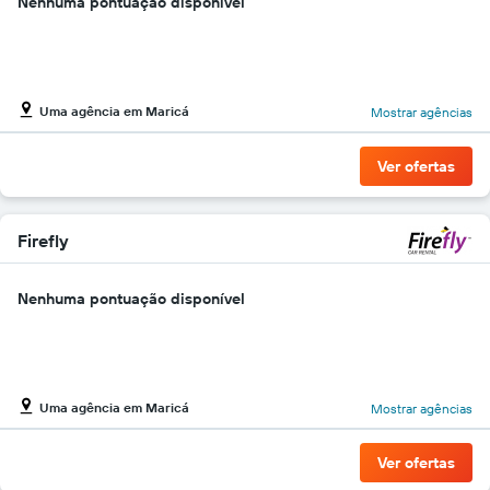
Nenhuma pontuação disponível
Uma agência em Maricá
Mostrar agências
Ver ofertas
Firefly
Nenhuma pontuação disponível
Uma agência em Maricá
Mostrar agências
Ver ofertas