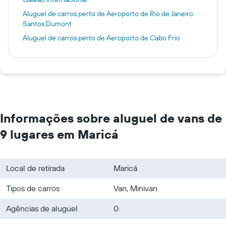
Aluguel de carros perto de Aeroporto de Rio de Janeiro
Santos Dumont
Aluguel de carros perto de Aeroporto de Cabo Frio
Informações sobre aluguel de vans de
9 lugares em Maricá
Local de retirada
Maricá
Tipos de carros
Van, Minivan
Agências de aluguel
0