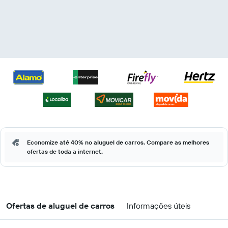
Economize até 40% no aluguel de carros. Compare as melhores
ofertas de toda a internet.
Ofertas de aluguel de carros
Informações úteis