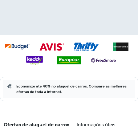
Economize até 40% no aluguel de carros. Compare as melhores
ofertas de toda a internet.
Ofertas de aluguel de carros
Informações úteis