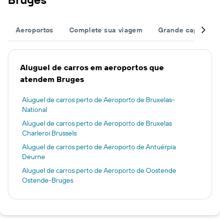
Aeroportos
Complete sua viagem
Grande capacida
Aluguel de carros em aeroportos que
atendem Bruges
Aluguel de carros perto de Aeroporto de Bruxelas-
National
Aluguel de carros perto de Aeroporto de Bruxelas
Charleroi Brussels
Aluguel de carros perto de Aeroporto de Antuérpia
Deurne
Aluguel de carros perto de Aeroporto de Oostende
Ostende-Bruges