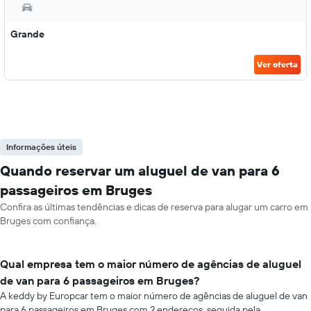
Grande
Ver oferta
Informações úteis
Quando reservar um aluguel de van para 6
passageiros em Bruges
Confira as últimas tendências e dicas de reserva para alugar um carro em
Bruges com confiança.
Qual empresa tem o maior número de agências de aluguel
de van para 6 passageiros em Bruges?
A keddy by Europcar tem o maior número de agências de aluguel de van
para 6 passageiros em Bruges com 2 endereços, seguida pela