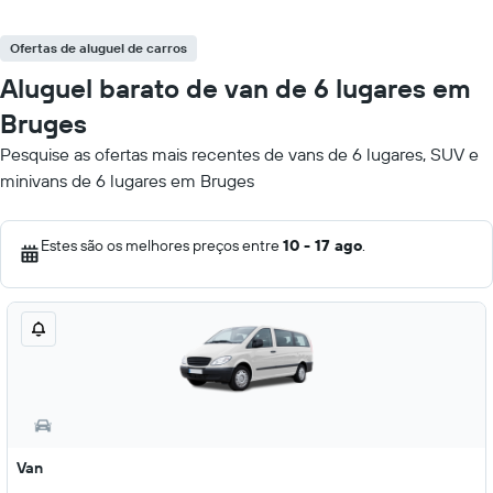
Ofertas de aluguel de carros
Aluguel barato de van de 6 lugares em
Bruges
Pesquise as ofertas mais recentes de vans de 6 lugares, SUV e
minivans de 6 lugares em Bruges
Estes são os melhores preços entre
10 - 17 ago
.
Van