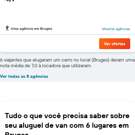
Uma agência em Bruges
Mostrar agências
Ver ofertas
6 viajantes que alugaram um carro no local (Bruges) deram uma
nota média de 7,0 à locadora que utilizaram.
Ver todas as 8 agências
Tudo o que você precisa saber sobre
seu aluguel de van com 6 lugares em
Bruges