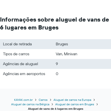
Informações sobre aluguel de vans de
6 lugares em Bruges
Local de retirada
Bruges
Tipos de carros
Van, Minivan
Agências de aluguel
9
Agências em aeroportos
0
KAYAK.com.br
Carros
Aluguel de carros na Europa
Aluguel de carros na Bélgica
Aluguel de carros em Bruges
Aluguel de vans de 6 lugares em Bruges