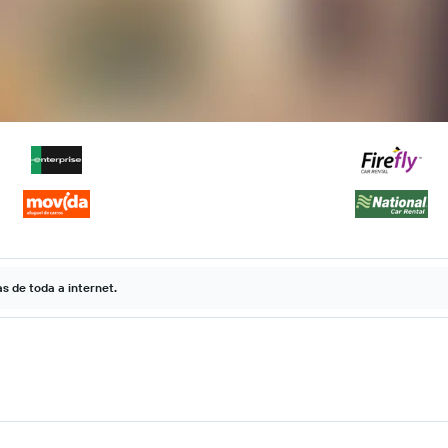
 de toda a internet.