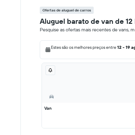
Ofertas de aluguel de carros
Aluguel barato de van de 1
Pesquise as ofertas mais recentes de vans, 
Estes são os melhores preços entre
12 - 19 a
Van