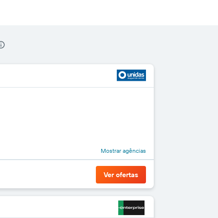
Mostrar agências
Ver ofertas