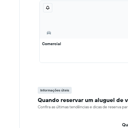
Comercial
Informações úteis
Quando reservar um aluguel de v
Confira as últimas tendências e dicas de reserva p
Qu