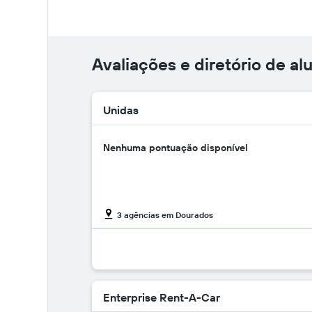
Avaliações e diretório de a
Unidas
Nenhuma pontuação disponível
3 agências em Dourados
Enterprise Rent-A-Car