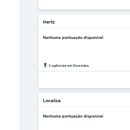
Hertz
Nenhuma pontuação disponível
2 agências em Dourados
Localiza
Nenhuma pontuação disponível