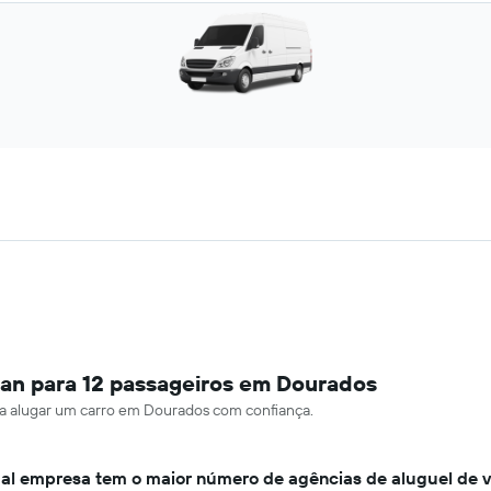
an para 12 passageiros em Dourados
ara alugar um carro em Dourados com confiança.
al empresa tem o maior número de agências de aluguel de 