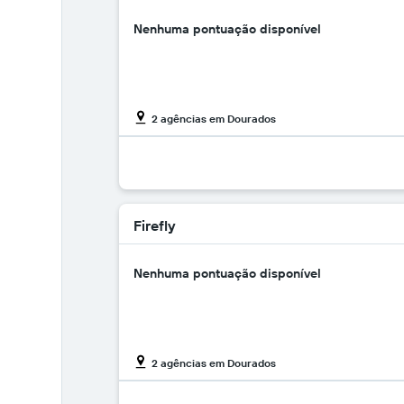
Nenhuma pontuação disponível
2 agências em Dourados
Firefly
Nenhuma pontuação disponível
2 agências em Dourados