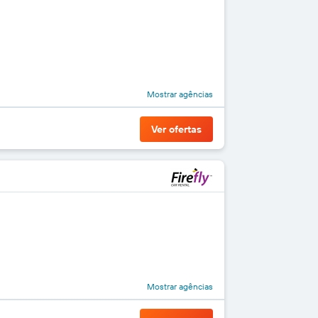
Mostrar agências
Ver ofertas
Mostrar agências