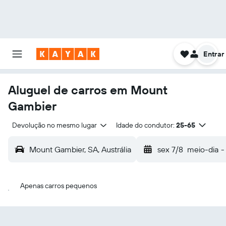
Entrar
Aluguel de carros em Mount
Gambier
Devolução no mesmo lugar
Idade do condutor:
25-65
Mount Gambier, SA, Austrália
sex 7/8
meio-dia
-
Apenas carros pequenos