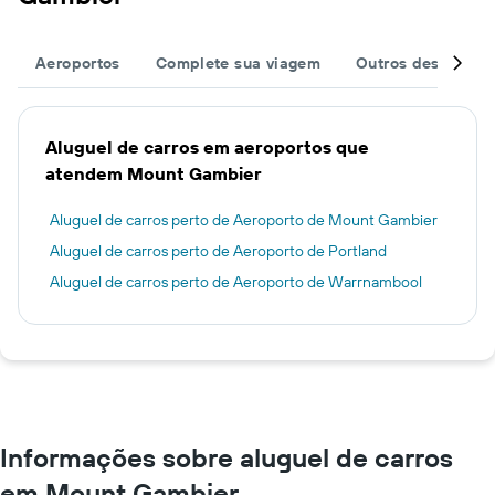
Aeroportos
Complete sua viagem
Outros destinos
Aluguel de carros em aeroportos que
atendem Mount Gambier
Aluguel de carros perto de Aeroporto de Mount Gambier
Aluguel de carros perto de Aeroporto de Portland
Aluguel de carros perto de Aeroporto de Warrnambool
Informações sobre aluguel de carros
em Mount Gambier