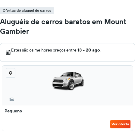
Ofertas de aluguel de carros
Aluguéis de carros baratos em Mount
Gambier
Estes são os melhores preços entre
13 - 20 ago
.
Pequeno
Ver oferta