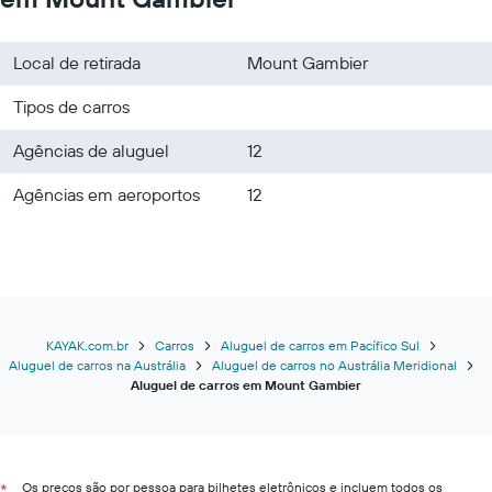
Local de retirada
Mount Gambier
Tipos de carros
Agências de aluguel
12
Agências em aeroportos
12
KAYAK.com.br
Carros
Aluguel de carros em Pacífico Sul
Aluguel de carros na Austrália
Aluguel de carros no Austrália Meridional
Aluguel de carros em Mount Gambier
Os preços são por pessoa para bilhetes eletrônicos e incluem todos os
*