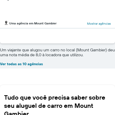
Uma agência em Mount Gambier
Mostrar agências
Um viajante que alugou um carro no local (Mount Gambier) deu
uma nota média de 8,0 à locadora que utilizou.
Ver todas as 10 agências
Tudo que você precisa saber sobre
seu aluguel de carro em Mount
Gambier