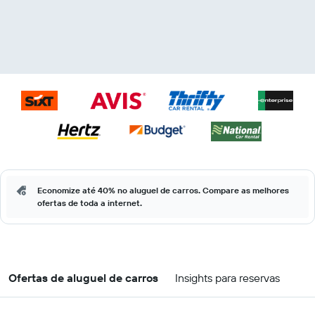
Economize até 40% no aluguel de carros. Compare as melhores
ofertas de toda a internet.
Ofertas de aluguel de carros
Insights para reservas