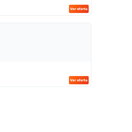
Ver oferta
Ver oferta