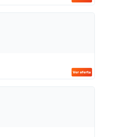
Ver oferta