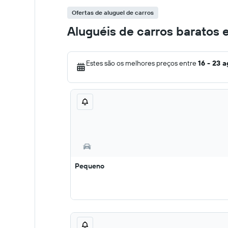
Ofertas de aluguel de carros
Aluguéis de carros baratos
Estes são os melhores preços entre
16 - 23 
Pequeno