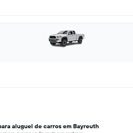
para aluguel de carros em Bayreuth