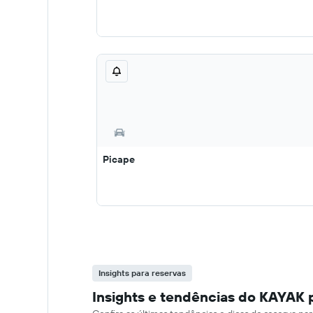
Picape
Insights para reservas
Insights e tendências do KAYAK 