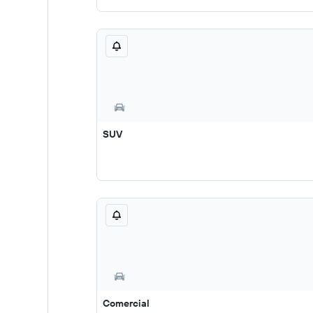
SUV
Comercial