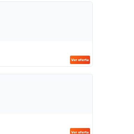
Ver oferta
Ver oferta