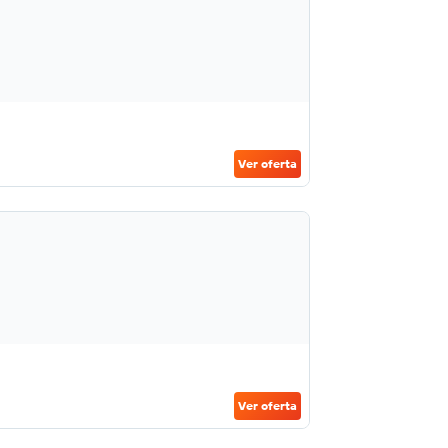
Ver oferta
Ver oferta