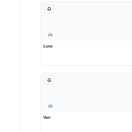
Luxo
Van