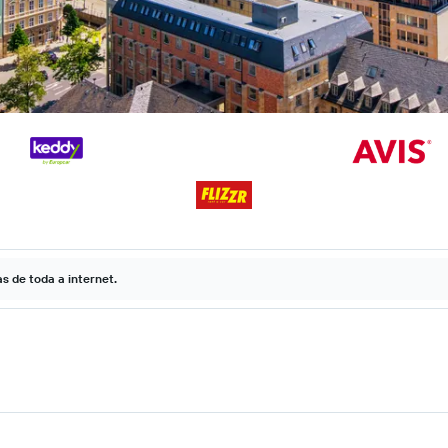
 de toda a internet.