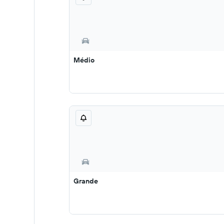
Médio
Grande