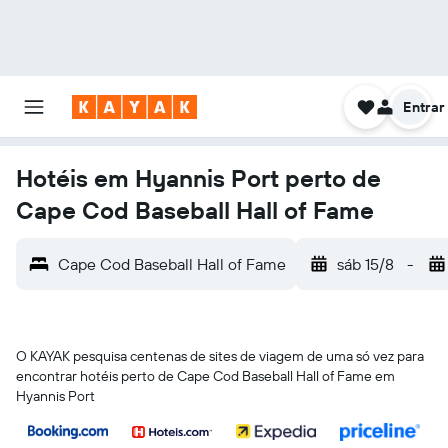
Entrar
Hotéis em Hyannis Port perto de
Cape Cod Baseball Hall of Fame
Cape Cod Baseball Hall of Fame
sáb 15/8
-
O KAYAK pesquisa centenas de sites de viagem de uma só vez para
encontrar hotéis perto de Cape Cod Baseball Hall of Fame em
Hyannis Port