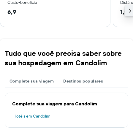
Custo-benefício
Distânc
6,9
1,0 
Tudo que você precisa saber sobre
sua hospedagem em Candolim
Complete sua viagem
Destinos populares
Complete sua viagem para Candolim
Hotéis em Candolim