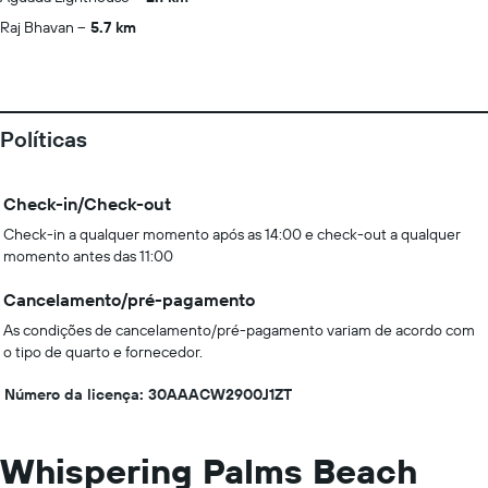
Raj Bhavan
5.7 km
Políticas
Check-in/Check-out
Check-in a qualquer momento após as 14:00 e check-out a qualquer
momento antes das 11:00
Cancelamento/pré-pagamento
As condições de cancelamento/pré-pagamento variam de acordo com
o tipo de quarto e fornecedor.
Número da licença: 30AAACW2900J1ZT
Whispering Palms Beach