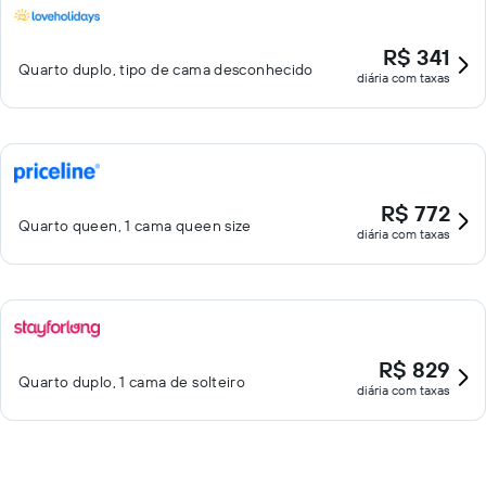
R$ 341
Quarto duplo, tipo de cama desconhecido
diária com taxas
R$ 772
Quarto queen, 1 cama queen size
diária com taxas
R$ 829
Quarto duplo, 1 cama de solteiro
diária com taxas