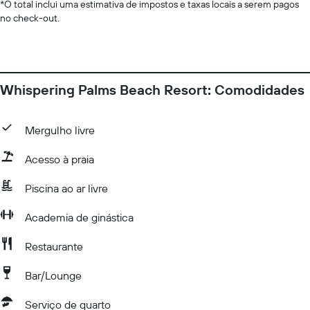
*
O total inclui uma estimativa de impostos e taxas locais a serem pagos
no check-out.
Whispering Palms Beach Resort: Comodidades
Mergulho livre
Acesso à praia
Piscina ao ar livre
Academia de ginástica
Restaurante
Bar/Lounge
Serviço de quarto