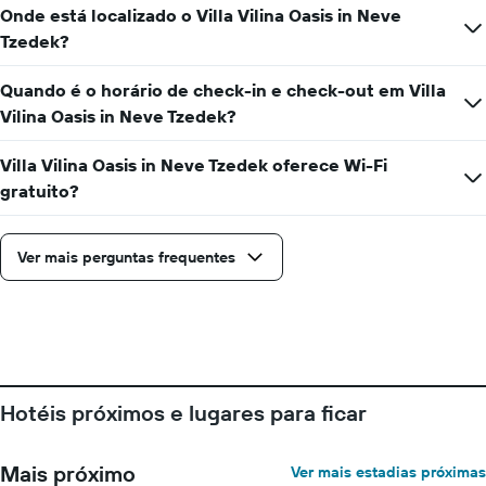
Onde está localizado o Villa Vilina Oasis in Neve
Tzedek?
Quando é o horário de check-in e check-out em Villa
Vilina Oasis in Neve Tzedek?
Villa Vilina Oasis in Neve Tzedek oferece Wi-Fi
gratuito?
Ver mais perguntas frequentes
Hotéis próximos e lugares para ficar
Mais próximo
Ver mais estadias próximas