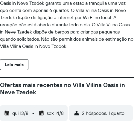
Oasis in Neve Tzedek garante uma estadia tranquila uma vez
que conta com apenas 6 quartos. O Villa Vilina Oasis in Neve
Tzedek dispõe de ligação à internet por Wi Fi no local. A
receção não está aberta durante todo o dia. O Villa Vilina Oasis
in Neve Tzedek dispõe de berços para crianças pequenas
quando solicitados. Não são permitidos animais de estimação no
Villa Vilina Oasis in Neve Tzedek.
Leia mais
Ofertas mais recentes no Villa Vilina Oasis in
Neve Tzedek
qui 13/8
-
sex 14/8
2 hóspedes, 1 quarto