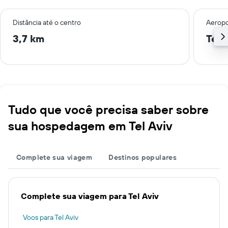
Distância até o centro
Aeropo
3,7 km
Tel 
Tudo que você precisa saber sobre
sua hospedagem em Tel Aviv
Complete sua viagem
Destinos populares
Complete sua viagem para Tel Aviv
Voos para Tel Aviv