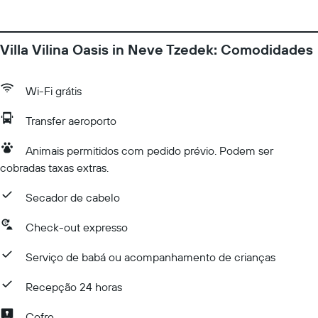
Villa Vilina Oasis in Neve Tzedek: Comodidades
Wi-Fi grátis
Transfer aeroporto
Animais permitidos com pedido prévio. Podem ser
cobradas taxas extras.
Secador de cabelo
Check-out expresso
Serviço de babá ou acompanhamento de crianças
Recepção 24 horas
Cofre