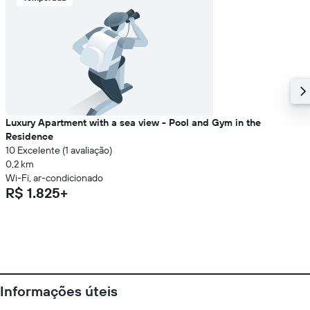
Luxury Apartment with a sea view - Pool and Gym in the
Residence
10 Excelente (1 avaliação)
0,2 km
Wi-Fi, ar-condicionado
R$ 1.825+
Informações úteis