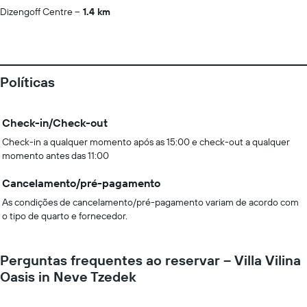
Dizengoff Centre
1.4 km
Políticas
Check-in/Check-out
Check-in a qualquer momento após as 15:00 e check-out a qualquer
momento antes das 11:00
Cancelamento/pré-pagamento
As condições de cancelamento/pré-pagamento variam de acordo com
o tipo de quarto e fornecedor.
Perguntas frequentes ao reservar – Villa Vilina
Oasis in Neve Tzedek