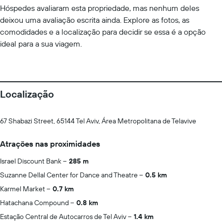
Hóspedes avaliaram esta propriedade, mas nenhum deles
deixou uma avaliação escrita ainda. Explore as fotos, as
comodidades e a localização para decidir se essa é a opção
ideal para a sua viagem.
Localização
67 Shabazi Street, 65144 Tel Aviv, Área Metropolitana de Telavive
Atrações nas proximidades
Israel Discount Bank
285 m
Suzanne Dellal Center for Dance and Theatre
0.5 km
Karmel Market
0.7 km
Hatachana Compound
0.8 km
Estação Central de Autocarros de Tel Aviv
1.4 km