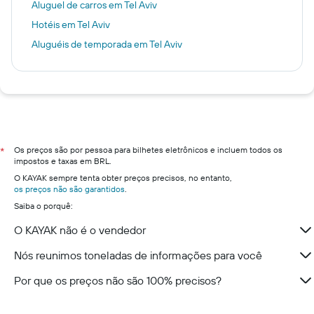
Aluguel de carros em Tel Aviv
Hotéis em Tel Aviv
Aluguéis de temporada em Tel Aviv
Os preços são por pessoa para bilhetes eletrônicos e incluem todos os
*
impostos e taxas em BRL.
O KAYAK sempre tenta obter preços precisos, no entanto,
os preços não são garantidos
.
Saiba o porquê:
O KAYAK não é o vendedor
Nós reunimos toneladas de informações para você
Por que os preços não são 100% precisos?