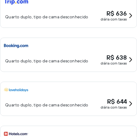
R$ 636
Quarto duplo, tipo de cama desconhecido
diária com taxas
R$ 638
Quarto duplo, tipo de cama desconhecido
diária com taxas
R$ 644
Quarto duplo, tipo de cama desconhecido
diária com taxas