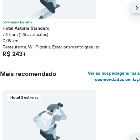
55% mais barato
Hotel Astoria Standard
7.6 Bom (128 avaliações)
0,09 km
Restaurante, Wi-Fi grátis, Estacionamento gratuito
R$ 243+
Mais recomendado
Ver as hospedagens mais
recomendadas em Iași
Hotel 3 estrelas