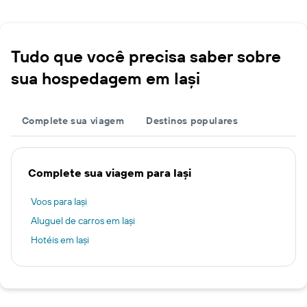
Tudo que você precisa saber sobre
sua hospedagem em Iași
Complete sua viagem
Destinos populares
Complete sua viagem para Iași
Voos para Iași
Aluguel de carros em Iași
Hotéis em Iași