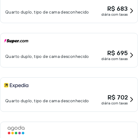
R$ 683
Quarto duplo, tipo de cama desconhecido
diária com taxas
R$ 695
Quarto duplo, tipo de cama desconhecido
diária com taxas
R$ 702
Quarto duplo, tipo de cama desconhecido
diária com taxas