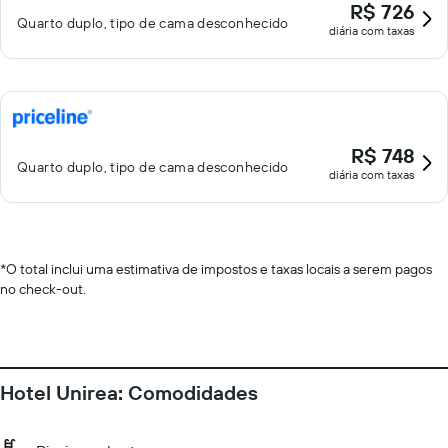
R$ 726
Quarto duplo, tipo de cama desconhecido
diária com taxas
R$ 748
Quarto duplo, tipo de cama desconhecido
diária com taxas
*
O total inclui uma estimativa de impostos e taxas locais a serem pagos
no check-out.
Hotel Unirea: Comodidades