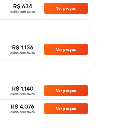
R$ 634
Ver preços
diária com taxas
R$ 1.136
Ver preços
diária com taxas
R$ 1.140
Ver preços
diária com taxas
R$ 4.076
Ver preços
diária com taxas