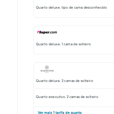
Quarto deluxe, tipo de cama desconhecido
Quarto deluxe, 1 cama de solteiro
Quarto deluxe, 2 camas de solteiro
Quarto executivo, 2 camas de solteiro
Ver mais 1 tarifa de quarto