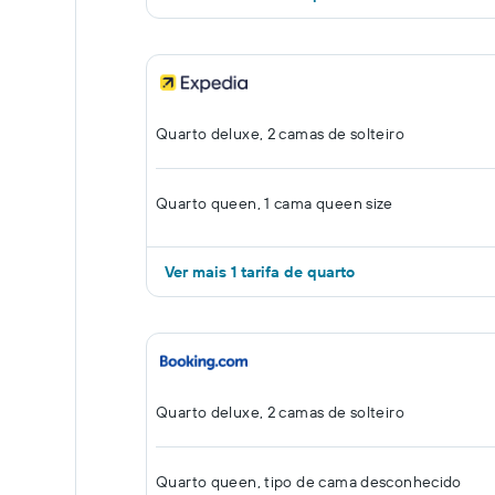
Quarto deluxe, 2 camas de solteiro
Quarto queen, 1 cama queen size
Ver mais 1 tarifa de quarto
Quarto deluxe, 2 camas de solteiro
Quarto queen, tipo de cama desconhecido