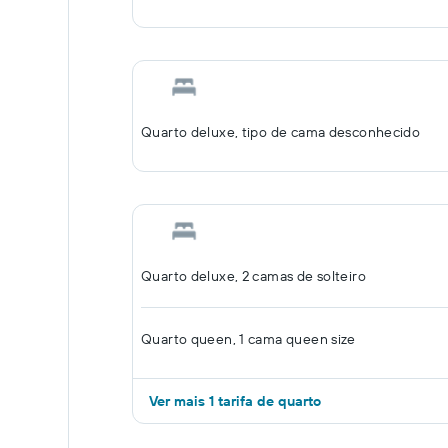
Quarto deluxe, tipo de cama desconhecido
Quarto deluxe, 2 camas de solteiro
Quarto queen, 1 cama queen size
Ver mais 1 tarifa de quarto