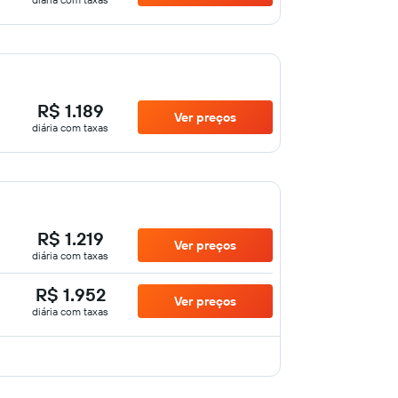
R$ 1.189
Ver preços
diária com taxas
R$ 1.219
Ver preços
diária com taxas
R$ 1.952
Ver preços
diária com taxas