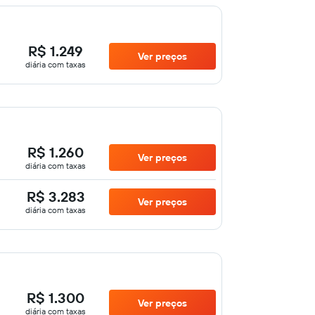
R$ 1.249
Ver preços
diária com taxas
R$ 1.260
Ver preços
diária com taxas
R$ 3.283
Ver preços
diária com taxas
R$ 1.300
Ver preços
diária com taxas