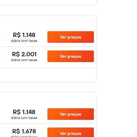
R$ 1.148
Ver preços
diária com taxas
R$ 2.001
Ver preços
diária com taxas
R$ 1.148
Ver preços
diária com taxas
R$ 1.678
Ver preços
diária com taxas