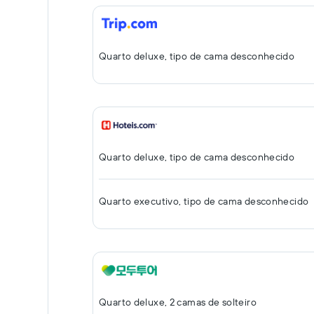
Quarto deluxe, tipo de cama desconhecido
Quarto deluxe, tipo de cama desconhecido
Quarto executivo, tipo de cama desconhecido
Quarto deluxe, 2 camas de solteiro