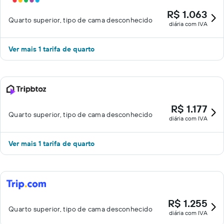
perto dele, e poderá haver cobrança de taxa.
R$ 1.063
Quarto superior, tipo de cama desconhecido
diária com IVA
Ver mais 1 tarifa de quarto
R$ 1.177
Quarto superior, tipo de cama desconhecido
diária com IVA
Ver mais 1 tarifa de quarto
R$ 1.255
Quarto superior, tipo de cama desconhecido
diária com IVA