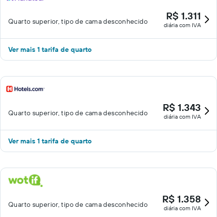
R$ 1.311
Quarto superior, tipo de cama desconhecido
diária com IVA
Ver mais 1 tarifa de quarto
R$ 1.343
Quarto superior, tipo de cama desconhecido
diária com IVA
Ver mais 1 tarifa de quarto
R$ 1.358
Quarto superior, tipo de cama desconhecido
diária com IVA