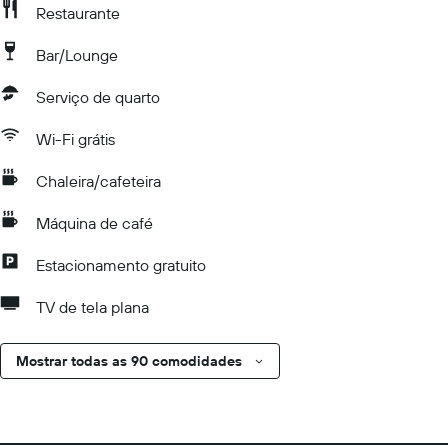
Restaurante
Bar/Lounge
Serviço de quarto
Wi-Fi grátis
Chaleira/cafeteira
Máquina de café
Estacionamento gratuito
TV de tela plana
Mostrar todas as 90 comodidades