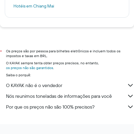
Hotéis em Chiang Mai
Os preços são por pessoa para bilhetes eletrônicos e incluem todos os
*
impostos e taxas em BRL.
O KAYAK sempre tenta obter preços precisos, no entanto,
os preços não são garantidos
.
Saiba o porquê:
O KAYAK não é o vendedor
Nós reunimos toneladas de informações para você
Por que os preços não são 100% precisos?