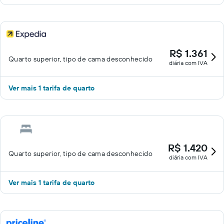
R$ 1.361
Quarto superior, tipo de cama desconhecido
diária com IVA
Ver mais 1 tarifa de quarto
R$ 1.420
Quarto superior, tipo de cama desconhecido
diária com IVA
Ver mais 1 tarifa de quarto