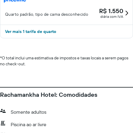
R$ 1.550
Quarto padrão, tipo de cama desconhecido
diária com IVA
Ver mais 1 tarifa de quarto
*
O total inclui uma estimativa de impostos e taxas locais a serem pagos
no check-out.
Rachamankha Hotel: Comodidades
Somente adultos
Piscina ao ar livre