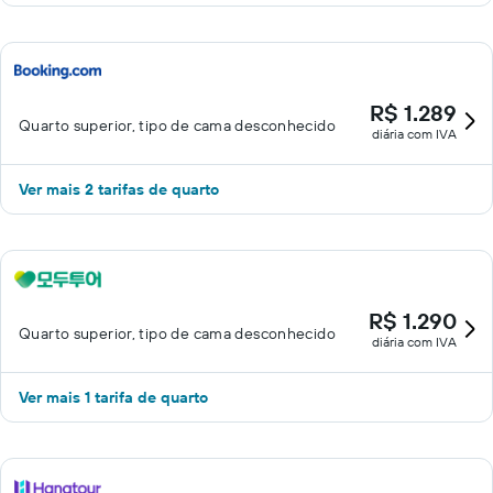
R$ 1.289
Quarto superior, tipo de cama desconhecido
diária com IVA
Ver mais 2 tarifas de quarto
R$ 1.290
Quarto superior, tipo de cama desconhecido
diária com IVA
Ver mais 1 tarifa de quarto