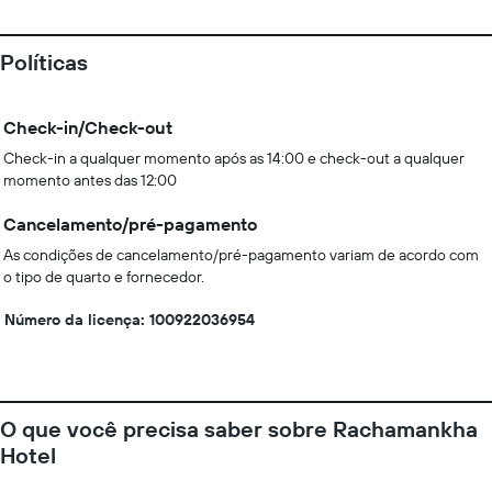
Políticas
Check-in/Check-out
Check-in a qualquer momento após as 14:00 e check-out a qualquer
momento antes das 12:00
Cancelamento/pré-pagamento
As condições de cancelamento/pré-pagamento variam de acordo com
o tipo de quarto e fornecedor.
Número da licença: 100922036954
O que você precisa saber sobre Rachamankha
Hotel