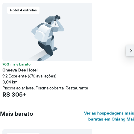
Hotel 4 estrelas
70% mais barato
Cheeva Dee Hotel
9.2 Excelente (676 avaliações)
0,04 km
Piscina ao ar livre, Piscina coberta, Restaurante
R$ 305+
Mais barato
Ver as hospedagens mais
baratas em Chiang Mai