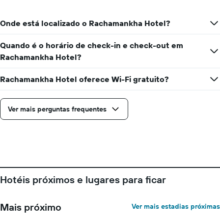
Onde está localizado o Rachamankha Hotel?
Quando é o horário de check-in e check-out em
Rachamankha Hotel?
Rachamankha Hotel oferece Wi-Fi gratuito?
Ver mais perguntas frequentes
Hotéis próximos e lugares para ficar
Mais próximo
Ver mais estadias próximas