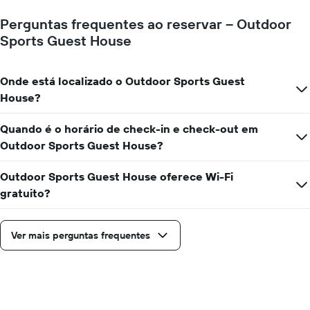
Perguntas frequentes ao reservar – Outdoor
Sports Guest House
Onde está localizado o Outdoor Sports Guest
House?
Quando é o horário de check-in e check-out em
Outdoor Sports Guest House?
Outdoor Sports Guest House oferece Wi-Fi
gratuito?
Ver mais perguntas frequentes