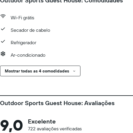
Outdoor Sports Guest House: Comodidades
Wi-Fi grátis
Secador de cabelo
Refrigerador
Ar-condicionado
Mostrar todas as 4 comodidades
Outdoor Sports Guest House: Avaliações
9,0
Excelente
722 avaliações verificadas