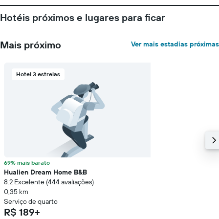
Hotéis próximos e lugares para ficar
Mais próximo
Ver mais estadias próximas
Hotel 3 estrelas
69% mais barato
Hualien Dream Home B&B
8.2 Excelente (444 avaliações)
0,35 km
Serviço de quarto
R$ 189+