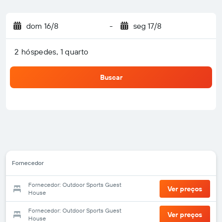
dom 16/8
-
seg 17/8
2 hóspedes, 1 quarto
Buscar
Fornecedor
Fornecedor: Outdoor Sports Guest
Ver preços
House
Fornecedor: Outdoor Sports Guest
Ver preços
House