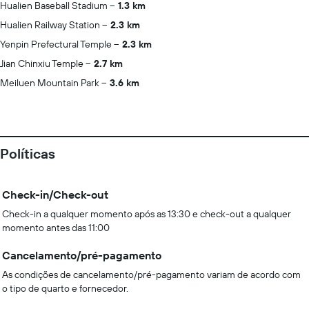
Hualien Baseball Stadium
1.3 km
Hualien Railway Station
2.3 km
Yenpin Prefectural Temple
2.3 km
Jian Chinxiu Temple
2.7 km
Meiluen Mountain Park
3.6 km
Políticas
Check-in/Check-out
Check-in a qualquer momento após as 13:30 e check-out a qualquer
momento antes das 11:00
Cancelamento/pré-pagamento
As condições de cancelamento/pré-pagamento variam de acordo com
o tipo de quarto e fornecedor.