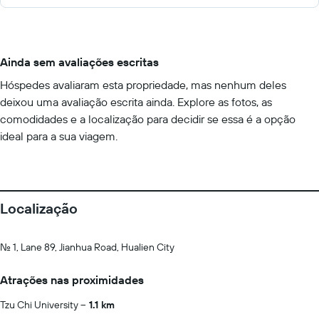
Ainda sem avaliações escritas
Hóspedes avaliaram esta propriedade, mas nenhum deles
deixou uma avaliação escrita ainda. Explore as fotos, as
comodidades e a localização para decidir se essa é a opção
ideal para a sua viagem.
Localização
No. 1, Lane 89, Jianhua Road, Hualien City
Atrações nas proximidades
Tzu Chi University
1.1 km