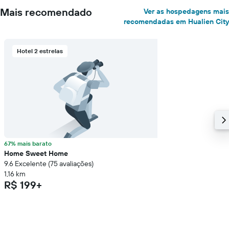
Mais recomendado
Ver as hospedagens mais
recomendadas em Hualien City
Hotel 2 estrelas
67% mais barato
Home Sweet Home
9.6 Excelente (75 avaliações)
1,16 km
R$ 199+