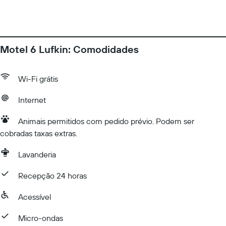
Motel 6 Lufkin: Comodidades
Wi-Fi grátis
Internet
Animais permitidos com pedido prévio. Podem ser
cobradas taxas extras.
Lavanderia
Recepção 24 horas
Acessível
Micro-ondas