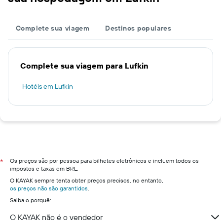
Complete sua viagem
Destinos populares
Complete sua viagem para Lufkin
Hotéis em Lufkin
Os preços são por pessoa para bilhetes eletrônicos e incluem todos os
*
impostos e taxas em BRL.
O KAYAK sempre tenta obter preços precisos, no entanto,
os preços não são garantidos
.
Saiba o porquê:
O KAYAK não é o vendedor