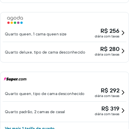
R$ 256
Quarto queen, 1 cama queen size
diária com taxas
R$ 280
Quarto deluxe, tipo de cama desconhecido
diária com taxas
R$ 292
Quarto queen, tipo de cama desconhecido
diária com taxas
R$ 319
Quarto padrão, 2 camas de casal
diária com taxas
Ver mais 1 tarifa de quarto