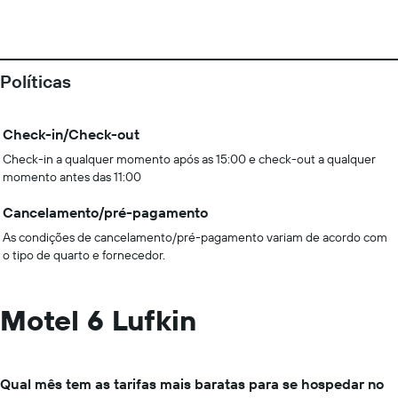
Políticas
Check-in/Check-out
Check-in a qualquer momento após as 15:00 e check-out a qualquer
momento antes das 11:00
Cancelamento/pré-pagamento
As condições de cancelamento/pré-pagamento variam de acordo com
o tipo de quarto e fornecedor.
Motel 6 Lufkin
Qual mês tem as tarifas mais baratas para se hospedar no