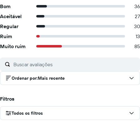
Bom
36
Aceitável
27
Regular
30
Ruim
13
Muito ruim
85
Ordenar por
:
Mais recente
Filtros
Todos os filtros