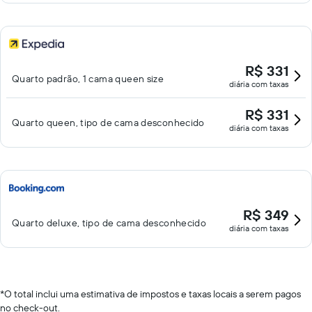
R$ 331
Quarto padrão, 1 cama queen size
diária com taxas
R$ 331
Quarto queen, tipo de cama desconhecido
diária com taxas
R$ 349
Quarto deluxe, tipo de cama desconhecido
diária com taxas
*
O total inclui uma estimativa de impostos e taxas locais a serem pagos
no check-out.