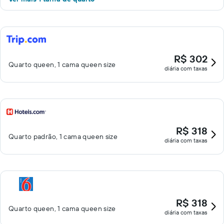
R$ 302
Quarto queen, 1 cama queen size
diária com taxas
R$ 318
Quarto padrão, 1 cama queen size
diária com taxas
R$ 318
Quarto queen, 1 cama queen size
diária com taxas