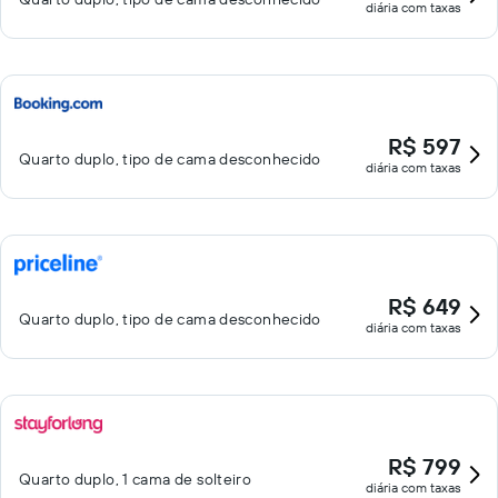
diária com taxas
R$ 597
Quarto duplo, tipo de cama desconhecido
diária com taxas
R$ 649
Quarto duplo, tipo de cama desconhecido
diária com taxas
R$ 799
Quarto duplo, 1 cama de solteiro
diária com taxas