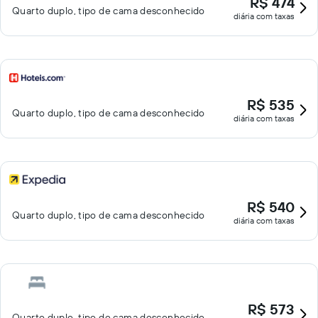
R$ 474
Quarto duplo, tipo de cama desconhecido
diária com taxas
R$ 535
Quarto duplo, tipo de cama desconhecido
diária com taxas
R$ 540
Quarto duplo, tipo de cama desconhecido
diária com taxas
R$ 573
Quarto duplo, tipo de cama desconhecido