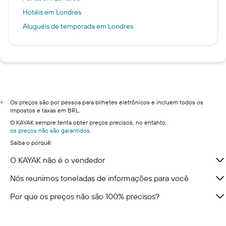
Hotéis em Londres
Aluguéis de temporada em Londres
Os preços são por pessoa para bilhetes eletrônicos e incluem todos os
*
impostos e taxas em BRL.
O KAYAK sempre tenta obter preços precisos, no entanto,
os preços não são garantidos
.
Saiba o porquê:
O KAYAK não é o vendedor
Nós reunimos toneladas de informações para você
Por que os preços não são 100% precisos?