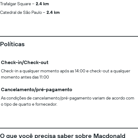
Trafalgar Square
2.4 km
Catedral de São Paulo
2.4 km
Políticas
Check-in/Check-out
Check-in a qualquer momento após as 14:00 e check-out a qualquer
momento antes das 11:00
Cancelamento/pré-pagamento
As condições de cancelamento/pré-pagamento variam de acordo com
o tipo de quarto e fornecedor.
O que você precisa saber sobre Macdonald