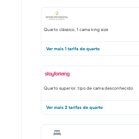
Quarto clássico, 1 cama king size
Ver mais 1 tarifa de quarto
Quarto superior, tipo de cama desconhecido
Ver mais 2 tarifas de quarto