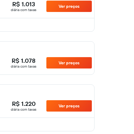
R$ 1.013
Ver preços
diária com taxas
R$ 1.078
Ver preços
diária com taxas
R$ 1.220
Ver preços
diária com taxas