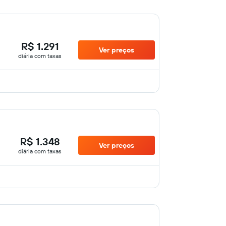
R$ 1.291
Ver preços
diária com taxas
R$ 1.348
Ver preços
diária com taxas