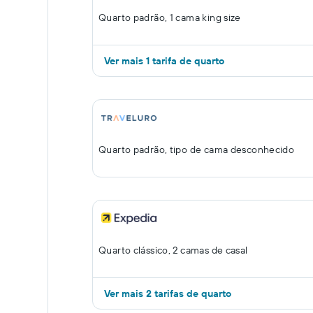
Quarto padrão, 1 cama king size
Ver mais 1 tarifa de quarto
Quarto padrão, tipo de cama desconhecido
Quarto clássico, 2 camas de casal
Ver mais 2 tarifas de quarto