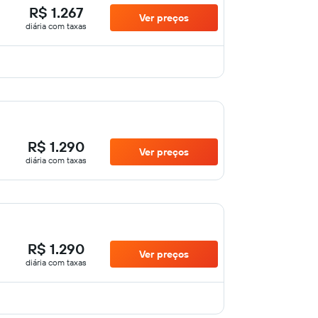
R$ 1.267
Ver preços
diária com taxas
R$ 1.290
Ver preços
diária com taxas
R$ 1.290
Ver preços
diária com taxas