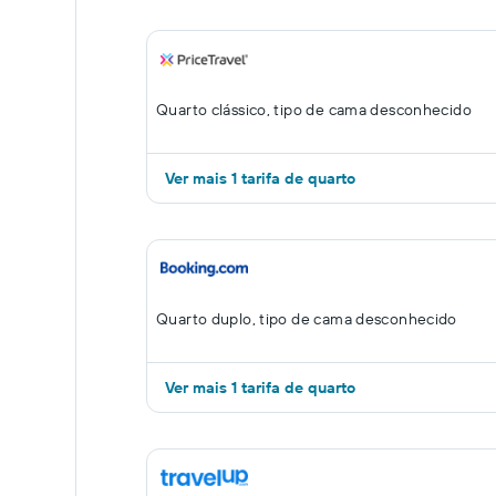
Quarto clássico, tipo de cama desconhecido
Ver mais 1 tarifa de quarto
Quarto duplo, tipo de cama desconhecido
Ver mais 1 tarifa de quarto