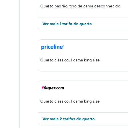
Quarto padrão, tipo de cama desconhecido
Ver mais 1 tarifa de quarto
Quarto clássico, 1 cama king size
Quarto clássico, 1 cama king size
Ver mais 2 tarifas de quarto