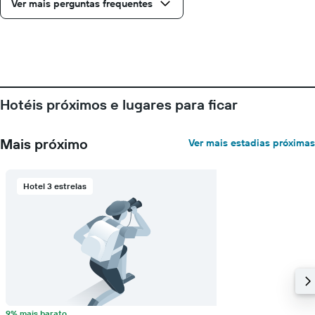
Ver mais perguntas frequentes
Hotéis próximos e lugares para ficar
Mais próximo
Ver mais estadias próximas
Hotel 3 estrelas
9% mais barato