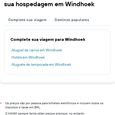
sua hospedagem em Windhoek
Complete sua viagem
Destinos populares
Complete sua viagem para Windhoek
Aluguel de carros em Windhoek
Hotéis em Windhoek
Aluguéis de temporada em Windhoek
Os preços são por pessoa para bilhetes eletrônicos e incluem todos os
*
impostos e taxas em BRL.
O KAYAK sempre tenta obter preços precisos, no entanto,