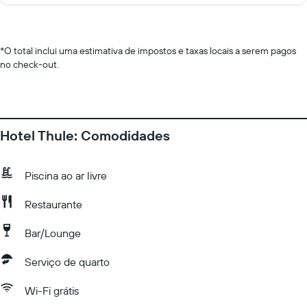
*
O total inclui uma estimativa de impostos e taxas locais a serem pagos
no check-out.
Hotel Thule: Comodidades
Piscina ao ar livre
Restaurante
Bar/Lounge
Serviço de quarto
Wi-Fi grátis