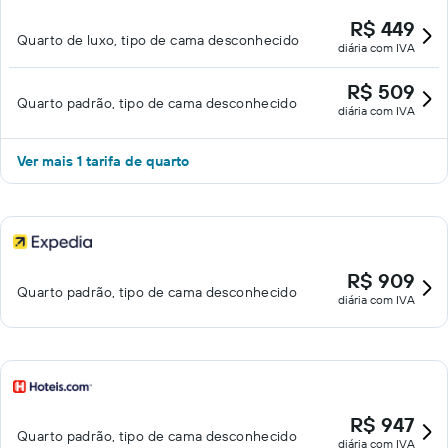
R$ 449
Quarto de luxo, tipo de cama desconhecido
diária com IVA
R$ 509
Quarto padrão, tipo de cama desconhecido
diária com IVA
Ver mais 1 tarifa de quarto
R$ 909
Quarto padrão, tipo de cama desconhecido
diária com IVA
R$ 947
Quarto padrão, tipo de cama desconhecido
diária com IVA