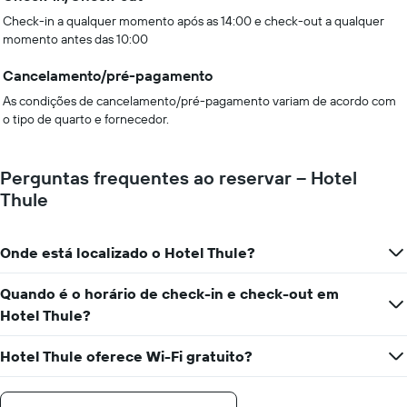
Check-in a qualquer momento após as 14:00 e check-out a qualquer
momento antes das 10:00
Cancelamento/pré-pagamento
As condições de cancelamento/pré-pagamento variam de acordo com
o tipo de quarto e fornecedor.
Perguntas frequentes ao reservar – Hotel
Thule
Onde está localizado o Hotel Thule?
Quando é o horário de check-in e check-out em
Hotel Thule?
Hotel Thule oferece Wi-Fi gratuito?