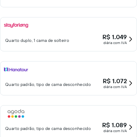
R$ 1.049
Quarto duplo, 1 cama de solteiro
diária com IVA
R$ 1.072
Quarto padrão, tipo de cama desconhecido
diária com IVA
R$ 1.089
Quarto padrão, tipo de cama desconhecido
diária com IVA