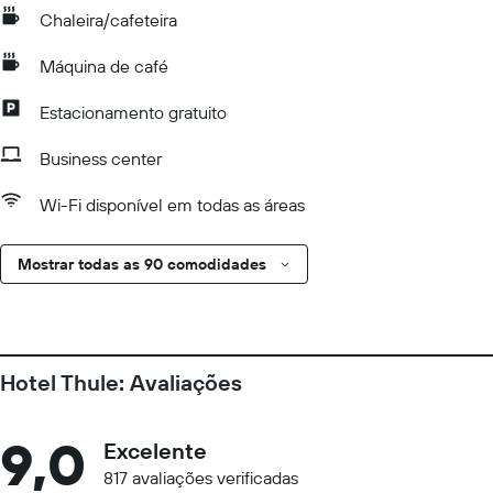
Chaleira/cafeteira
Máquina de café
Estacionamento gratuito
Business center
Wi-Fi disponível em todas as áreas
Mostrar todas as 90 comodidades
Hotel Thule: Avaliações
9,0
Excelente
817 avaliações verificadas