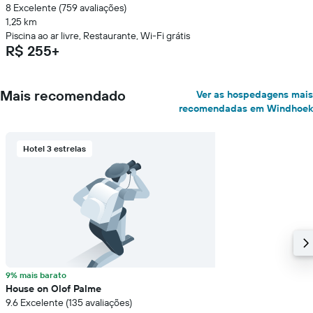
8 Excelente (759 avaliações)
1,25 km
Piscina ao ar livre, Restaurante, Wi-Fi grátis
R$ 255+
Mais recomendado
Ver as hospedagens mais
recomendadas em Windhoek
Hotel 3 estrelas
9% mais barato
House on Olof Palme
9.6 Excelente (135 avaliações)