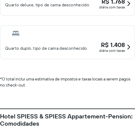
R$ 1.768
Quarto deluxe, tipo de cama desconhecido
diária com taxas
R$ 1.408
Quarto duplo, tipo de cama desconhecido
diária com taxas
*
O total inclui uma estimativa de impostos e taxas locais a serem pagos
no check-out.
Hotel SPIESS & SPIESS Appartement-Pension:
Comodidades