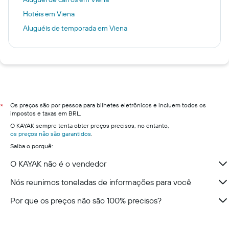
Hotéis em Viena
Aluguéis de temporada em Viena
Os preços são por pessoa para bilhetes eletrônicos e incluem todos os
*
impostos e taxas em BRL.
O KAYAK sempre tenta obter preços precisos, no entanto,
os preços não são garantidos
.
Saiba o porquê:
O KAYAK não é o vendedor
Nós reunimos toneladas de informações para você
Por que os preços não são 100% precisos?