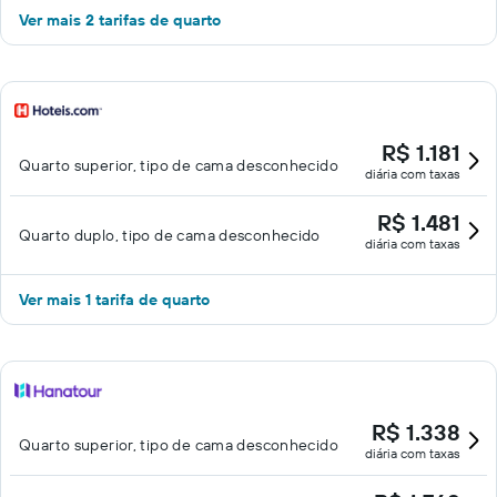
Ver mais 2 tarifas de quarto
R$ 1.181
Quarto superior, tipo de cama desconhecido
diária com taxas
R$ 1.481
Quarto duplo, tipo de cama desconhecido
diária com taxas
Ver mais 1 tarifa de quarto
R$ 1.338
Quarto superior, tipo de cama desconhecido
diária com taxas