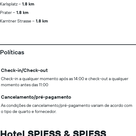
Karlsplatz
1.8 km
Prater
1.8 km
Karntner Strasse
1.8 km
Políticas
Check-in/Check-out
Check-in a qualquer momento após as 14:00 e check-out a qualquer
momento antes das 11:00
Cancelamento/pré-pagamento
As condições de cancelamento/pré-pagamento variam de acordo com
o tipo de quarto e fornecedor.
Hotel SPIESS & SPIESS