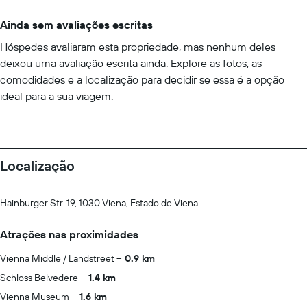
Ainda sem avaliações escritas
Hóspedes avaliaram esta propriedade, mas nenhum deles
deixou uma avaliação escrita ainda. Explore as fotos, as
comodidades e a localização para decidir se essa é a opção
ideal para a sua viagem.
Localização
Hainburger Str. 19, 1030 Viena, Estado de Viena
Atrações nas proximidades
Vienna Middle / Landstreet
0.9 km
Schloss Belvedere
1.4 km
Vienna Museum
1.6 km