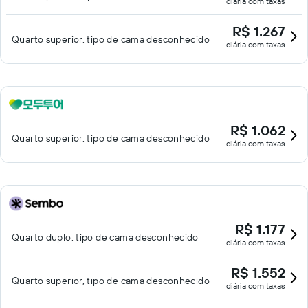
diária com taxas
R$ 1.267
Quarto superior, tipo de cama desconhecido
diária com taxas
R$ 1.062
Quarto superior, tipo de cama desconhecido
diária com taxas
R$ 1.177
Quarto duplo, tipo de cama desconhecido
diária com taxas
R$ 1.552
Quarto superior, tipo de cama desconhecido
diária com taxas