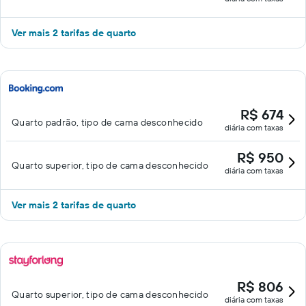
Ver mais 2 tarifas de quarto
R$ 674
Quarto padrão, tipo de cama desconhecido
diária com taxas
R$ 950
Quarto superior, tipo de cama desconhecido
diária com taxas
Ver mais 2 tarifas de quarto
R$ 806
Quarto superior, tipo de cama desconhecido
diária com taxas