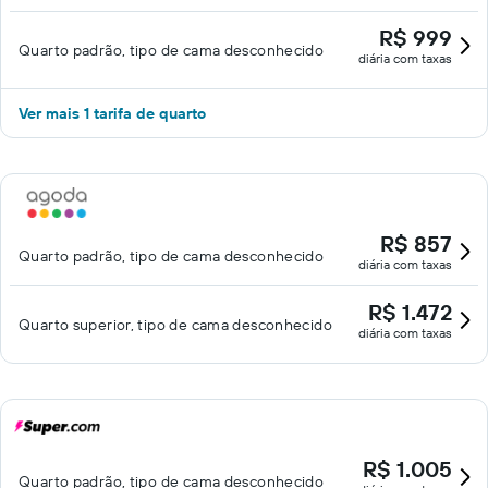
R$ 999
Quarto padrão, tipo de cama desconhecido
diária com taxas
Ver mais 1 tarifa de quarto
R$ 857
Quarto padrão, tipo de cama desconhecido
diária com taxas
R$ 1.472
Quarto superior, tipo de cama desconhecido
diária com taxas
R$ 1.005
Quarto padrão, tipo de cama desconhecido