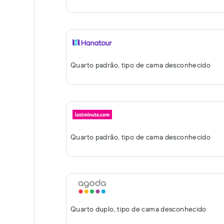
Quarto padrão, tipo de cama desconhecido
Quarto padrão, tipo de cama desconhecido
Quarto duplo, tipo de cama desconhecido