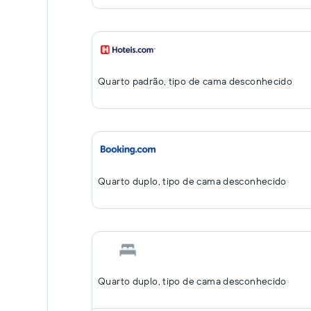
Quarto padrão, tipo de cama desconhecido
Quarto duplo, tipo de cama desconhecido
Quarto duplo, tipo de cama desconhecido