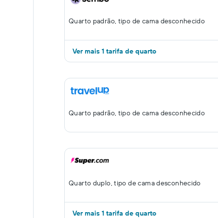
Quarto padrão, tipo de cama desconhecido
Ver mais 1 tarifa de quarto
Quarto padrão, tipo de cama desconhecido
Quarto duplo, tipo de cama desconhecido
Ver mais 1 tarifa de quarto