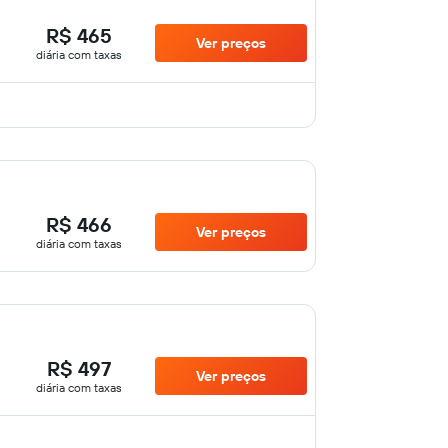
R$ 465
Ver preços
diária com taxas
R$ 466
Ver preços
diária com taxas
R$ 497
Ver preços
diária com taxas