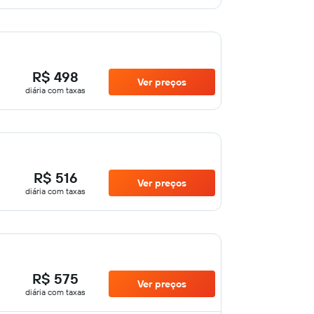
R$ 498
Ver preços
diária com taxas
R$ 516
Ver preços
diária com taxas
R$ 575
Ver preços
diária com taxas