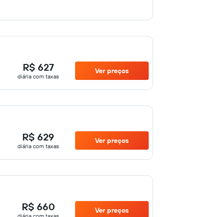
R$ 627
Ver preços
diária com taxas
R$ 629
Ver preços
diária com taxas
R$ 660
Ver preços
diária com taxas