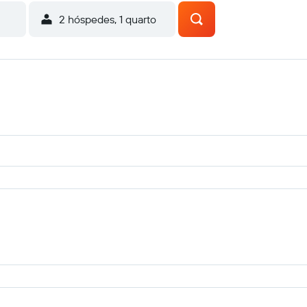
2 hóspedes, 1 quarto