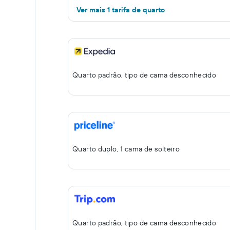
Ver mais 1 tarifa de quarto
Quarto padrão, tipo de cama desconhecido
Quarto duplo, 1 cama de solteiro
Quarto padrão, tipo de cama desconhecido