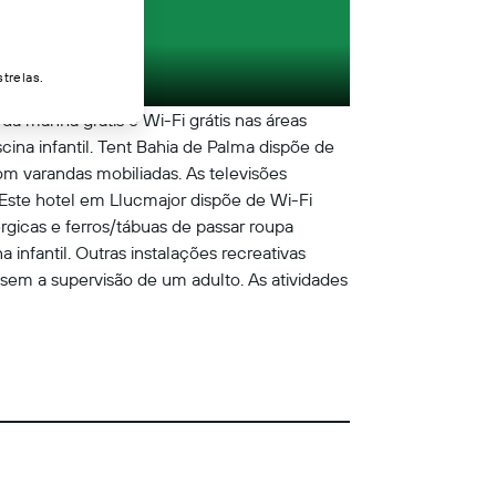
trelas.
da manhã grátis e Wi-Fi grátis nas áreas
a infantil. Tent Bahia de Palma dispõe de
 varandas mobiliadas. As televisões
 Este hotel em Llucmajor dispõe de Wi-Fi
rgicas e ferros/tábuas de passar roupa
 infantil. Outras instalações recreativas
sem a supervisão de um adulto. As atividades