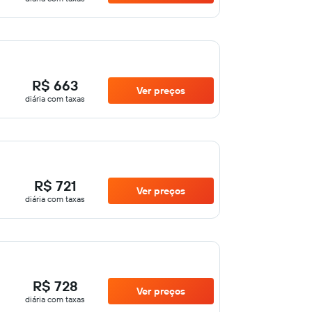
R$ 663
Ver preços
diária com taxas
R$ 721
Ver preços
diária com taxas
R$ 728
Ver preços
diária com taxas