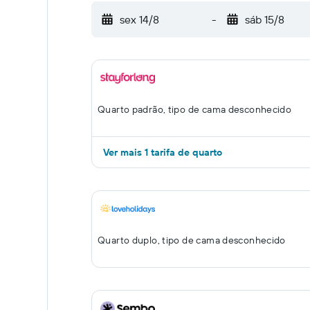
sex 14/8
-
sáb 15/8
Quarto padrão, tipo de cama desconhecido
Ver mais 1 tarifa de quarto
Quarto duplo, tipo de cama desconhecido