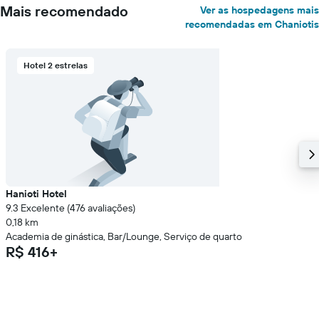
Mais recomendado
Ver as hospedagens mais
recomendadas em Chaniotis
Hotel 2 estrelas
Hanioti Hotel
9.3 Excelente (476 avaliações)
0,18 km
Academia de ginástica, Bar/Lounge, Serviço de quarto
R$ 416+