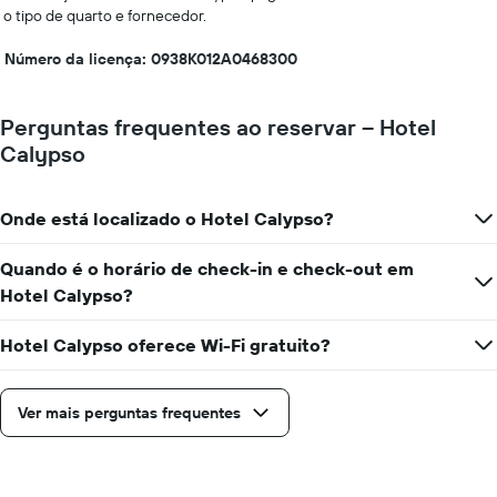
o tipo de quarto e fornecedor.
Número da licença: 0938K012A0468300
Perguntas frequentes ao reservar – Hotel
Calypso
Onde está localizado o Hotel Calypso?
Quando é o horário de check-in e check-out em
Hotel Calypso?
Hotel Calypso oferece Wi-Fi gratuito?
Ver mais perguntas frequentes