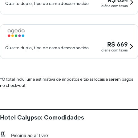
Quarto duplo, tipo de cama desconhecido
diária com taxas
R$ 669
Quarto duplo, tipo de cama desconhecido
diária com taxas
*
O total inclui uma estimativa de impostos e taxas locais a serem pagos
no check-out.
Hotel Calypso: Comodidades
Piscina ao ar livre