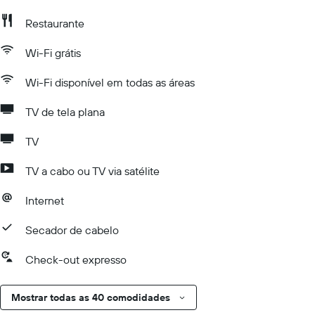
Restaurante
Wi-Fi grátis
Wi-Fi disponível em todas as áreas
TV de tela plana
TV
TV a cabo ou TV via satélite
Internet
Secador de cabelo
Check-out expresso
Mostrar todas as 40 comodidades