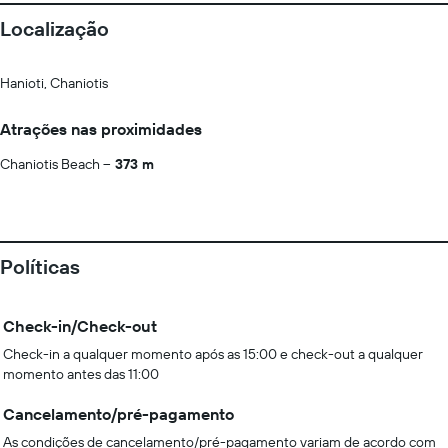
Localização
Hanioti, Chaniotis
Atrações nas proximidades
Chaniotis Beach
373 m
Políticas
Check-in/Check-out
Check-in a qualquer momento após as 15:00 e check-out a qualquer
momento antes das 11:00
Cancelamento/pré-pagamento
As condições de cancelamento/pré-pagamento variam de acordo com