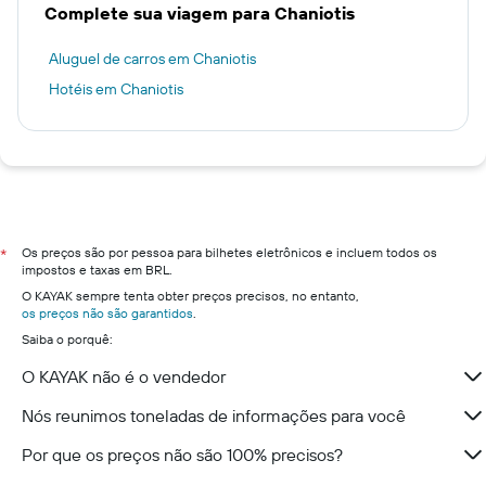
Complete sua viagem para Chaniotis
Aluguel de carros em Chaniotis
Hotéis em Chaniotis
Os preços são por pessoa para bilhetes eletrônicos e incluem todos os
*
impostos e taxas em BRL.
O KAYAK sempre tenta obter preços precisos, no entanto,
os preços não são garantidos
.
Saiba o porquê:
O KAYAK não é o vendedor
Nós reunimos toneladas de informações para você
Por que os preços não são 100% precisos?