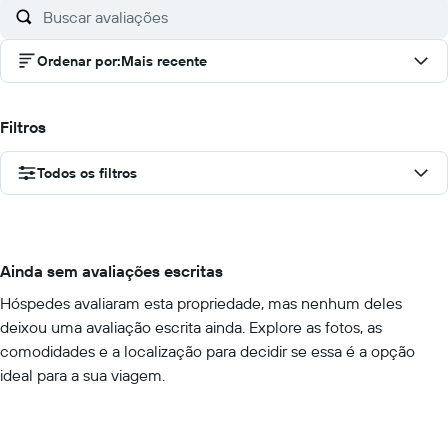
Ordenar por
:
Mais recente
Filtros
Todos os filtros
Ainda sem avaliações escritas
Hóspedes avaliaram esta propriedade, mas nenhum deles
deixou uma avaliação escrita ainda. Explore as fotos, as
comodidades e a localização para decidir se essa é a opção
ideal para a sua viagem.