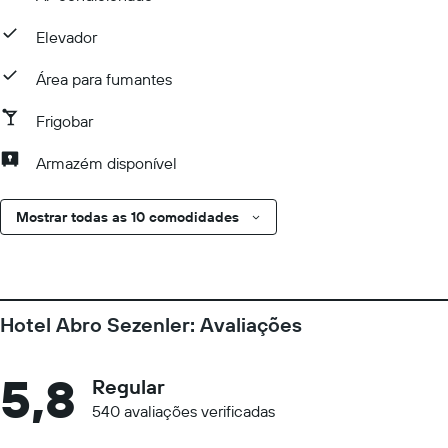
Elevador
Área para fumantes
Frigobar
Armazém disponível
Mostrar todas as 10 comodidades
Hotel Abro Sezenler: Avaliações
5,8
Regular
540 avaliações verificadas