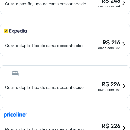
R$ 248
Quarto padrão, tipo de cama desconhecido
diária com IVA
R$ 216
Quarto duplo, tipo de cama desconhecido
diária com IVA
R$ 226
Quarto duplo, tipo de cama desconhecido
diária com IVA
R$ 226
Quarto duplo, tipo de cama desconhecido