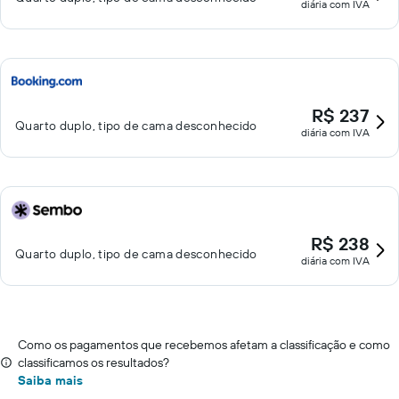
diária com IVA
R$ 237
Quarto duplo, tipo de cama desconhecido
diária com IVA
R$ 238
Quarto duplo, tipo de cama desconhecido
diária com IVA
Como os pagamentos que recebemos afetam a classificação e como
classificamos os resultados?
Saiba mais