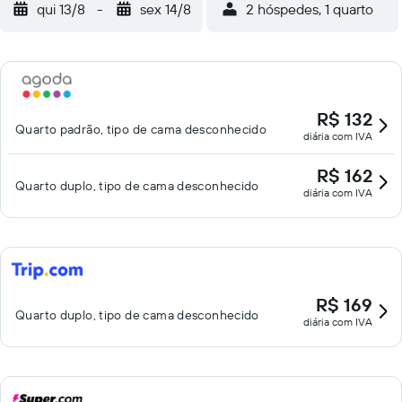
qui 13/8
-
sex 14/8
2 hóspedes, 1 quarto
R$ 132
Quarto padrão, tipo de cama desconhecido
diária com IVA
R$ 162
Quarto duplo, tipo de cama desconhecido
diária com IVA
R$ 169
Quarto duplo, tipo de cama desconhecido
diária com IVA