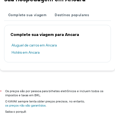
Complete sua viagem
Destinos populares
Complete sua viagem para Ancara
Aluguel de carros em Ancara
Hotéis em Ancara
Os preços são por pessoa para bilhetes eletrônicos e incluem todos os
*
impostos e taxas em BRL.
O KAYAK sempre tenta obter preços precisos, no entanto,
os preços não são garantidos
.
Saiba o porquê: