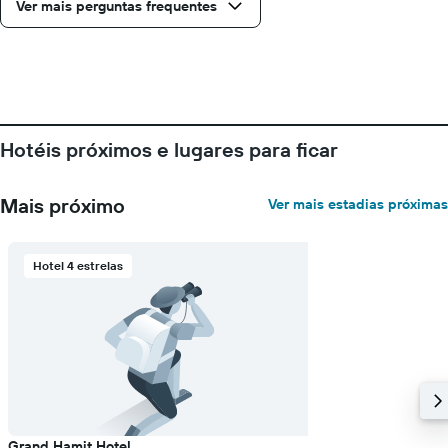
Ver mais perguntas frequentes
Hotéis próximos e lugares para ficar
Mais próximo
Ver mais estadias próximas
Hotel 4 estrelas
Grand Hamit Hotel