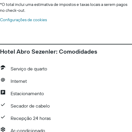
*
O total inclui uma estimativa de impostos e taxas locais a serem pagos
no check-out.
Configurações de cookies
Hotel Abro Sezenler: Comodidades
Serviço de quarto
Internet
Estacionamento
Secador de cabelo
Recepção 24 horas
Ar-condicionado