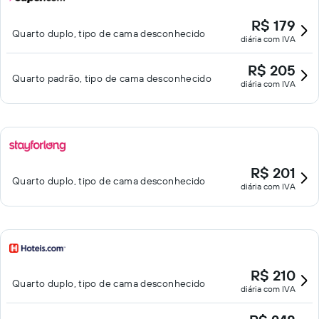
R$ 179
Quarto duplo, tipo de cama desconhecido
diária com IVA
R$ 205
Quarto padrão, tipo de cama desconhecido
diária com IVA
R$ 201
Quarto duplo, tipo de cama desconhecido
diária com IVA
R$ 210
Quarto duplo, tipo de cama desconhecido
diária com IVA