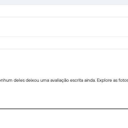
hum deles deixou uma avaliação escrita ainda. Explore as fotos