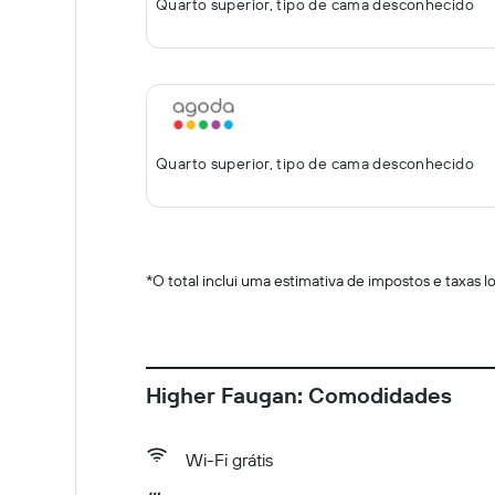
Quarto superior, tipo de cama desconhecido
Quarto superior, tipo de cama desconhecido
*
O total inclui uma estimativa de impostos e taxas 
Higher Faugan: Comodidades
Wi-Fi grátis