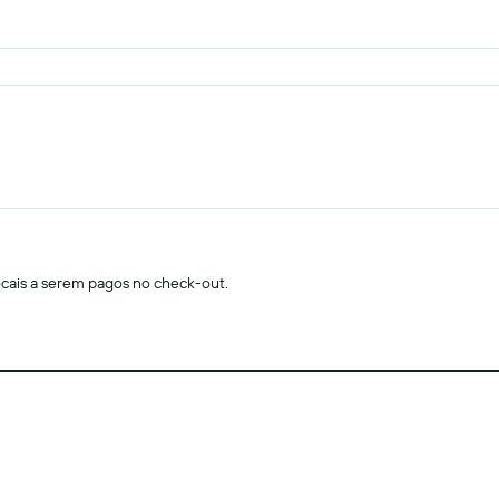
locais a serem pagos no check-out.