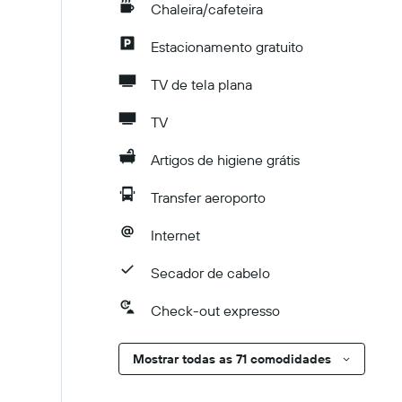
Chaleira/cafeteira
Estacionamento gratuito
TV de tela plana
TV
Artigos de higiene grátis
Transfer aeroporto
Internet
Secador de cabelo
Check-out expresso
Mostrar todas as 71 comodidades