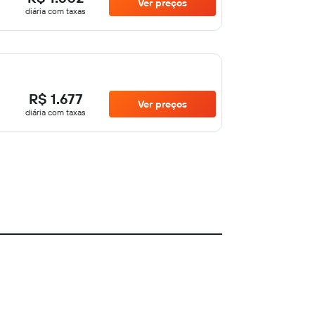
Ver preços
diária com taxas
R$ 1.677
Ver preços
diária com taxas