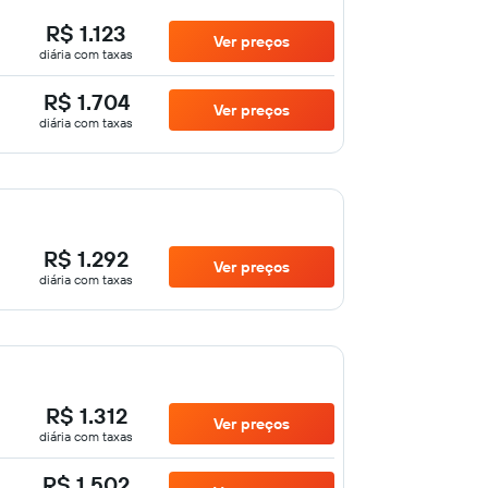
R$ 1.123
Ver preços
diária com taxas
R$ 1.704
Ver preços
diária com taxas
R$ 1.292
Ver preços
diária com taxas
R$ 1.312
Ver preços
diária com taxas
R$ 1.502