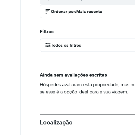
Ordenar por
:
Mais recente
Filtros
Todos os filtros
Ainda sem avaliações escritas
Hóspedes avaliaram esta propriedade, mas nen
se essa é a opção ideal para a sua viagem.
Localização