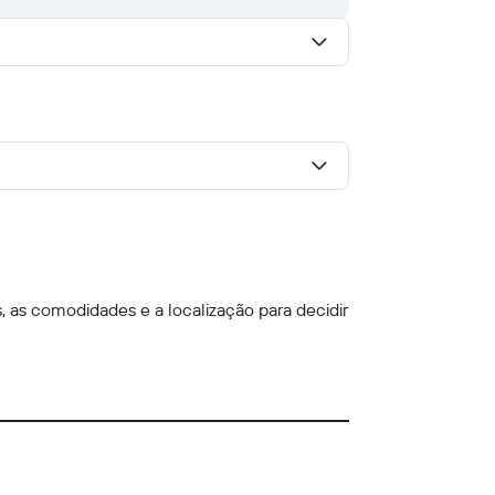
, as comodidades e a localização para decidir