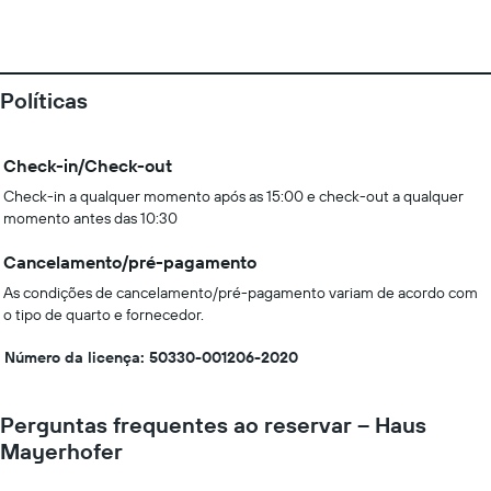
Políticas
Check-in/Check-out
Check-in a qualquer momento após as 15:00 e check-out a qualquer
momento antes das 10:30
Cancelamento/pré-pagamento
As condições de cancelamento/pré-pagamento variam de acordo com
o tipo de quarto e fornecedor.
Número da licença: 50330-001206-2020
Perguntas frequentes ao reservar – Haus
Mayerhofer