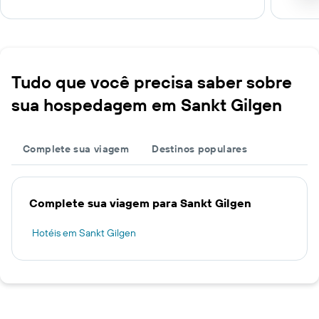
Tudo que você precisa saber sobre
sua hospedagem em Sankt Gilgen
Complete sua viagem
Destinos populares
Complete sua viagem para Sankt Gilgen
Hotéis em Sankt Gilgen