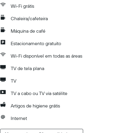
Wi-Fi grátis
Chaleira/cafeteira
Máquina de café
Estacionamento gratuito
Wi-Fi disponível em todas as áreas
TV de tela plana
TV
TV a cabo ou TV via satélite
Artigos de higiene grátis
Internet