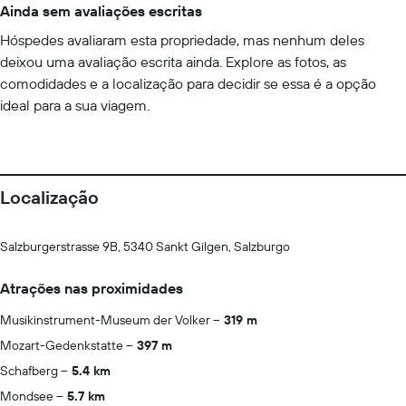
Ainda sem avaliações escritas
Hóspedes avaliaram esta propriedade, mas nenhum deles
deixou uma avaliação escrita ainda. Explore as fotos, as
comodidades e a localização para decidir se essa é a opção
ideal para a sua viagem.
Localização
Salzburgerstrasse 9B, 5340 Sankt Gilgen, Salzburgo
Atrações nas proximidades
Musikinstrument-Museum der Volker
319 m
Mozart-Gedenkstatte
397 m
Schafberg
5.4 km
Mondsee
5.7 km