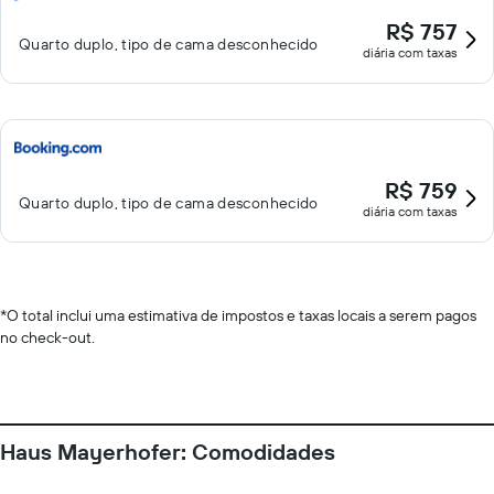
R$ 757
Quarto duplo, tipo de cama desconhecido
diária com taxas
R$ 759
Quarto duplo, tipo de cama desconhecido
diária com taxas
*
O total inclui uma estimativa de impostos e taxas locais a serem pagos
no check-out.
Haus Mayerhofer: Comodidades