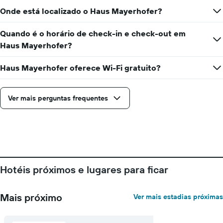
Onde está localizado o Haus Mayerhofer?
Quando é o horário de check-in e check-out em
Haus Mayerhofer?
Haus Mayerhofer oferece Wi-Fi gratuito?
Ver mais perguntas frequentes
Hotéis próximos e lugares para ficar
Mais próximo
Ver mais estadias próximas