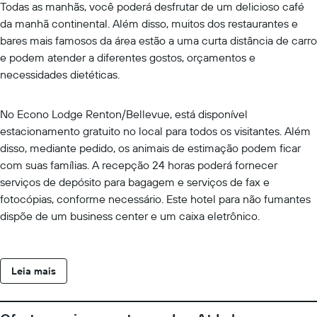
Todas as manhãs, você poderá desfrutar de um delicioso café
da manhã continental. Além disso, muitos dos restaurantes e
bares mais famosos da área estão a uma curta distância de carro
e podem atender a diferentes gostos, orçamentos e
necessidades dietéticas.
No Econo Lodge Renton/Bellevue, está disponível
estacionamento gratuito no local para todos os visitantes. Além
disso, mediante pedido, os animais de estimação podem ficar
com suas famílias. A recepção 24 horas poderá fornecer
serviços de depósito para bagagem e serviços de fax e
fotocópias, conforme necessário. Este hotel para não fumantes
dispõe de um business center e um caixa eletrônico.
Leia mais