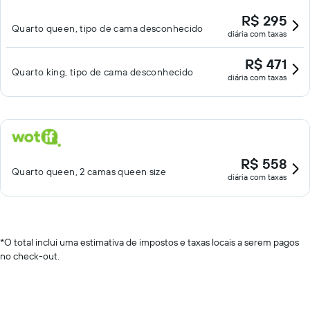
R$ 295
Quarto queen, tipo de cama desconhecido
diária com taxas
R$ 471
Quarto king, tipo de cama desconhecido
diária com taxas
R$ 558
Quarto queen, 2 camas queen size
diária com taxas
*
O total inclui uma estimativa de impostos e taxas locais a serem pagos
no check-out.