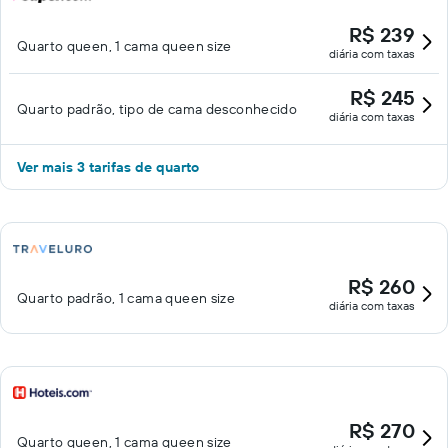
R$ 239
Quarto queen, 1 cama queen size
diária com taxas
R$ 245
Quarto padrão, tipo de cama desconhecido
diária com taxas
Ver mais 3 tarifas de quarto
R$ 260
Quarto padrão, 1 cama queen size
diária com taxas
R$ 270
Quarto queen, 1 cama queen size