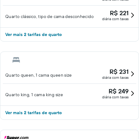
R$ 221
Quarto clássico, tipo de cama desconhecido
diária com taxas
Ver mais 2 tarifas de quarto
R$ 231
Quarto queen, 1 cama queen size
diária com taxas
R$ 249
Quarto king, 1 cama king size
diária com taxas
Ver mais 2 tarifas de quarto