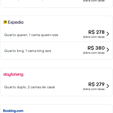
diária com taxas
R$ 278
Quarto queen, 1 cama queen size
diária com taxas
R$ 380
Quarto king, 1 cama king size
diária com taxas
R$ 279
Quarto duplo, 2 camas de casal
diária com taxas