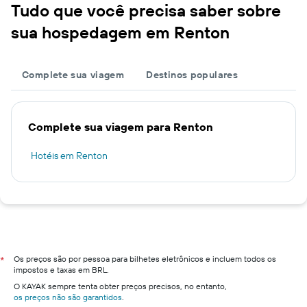
Tudo que você precisa saber sobre
sua hospedagem em Renton
Complete sua viagem
Destinos populares
Complete sua viagem para Renton
Hotéis em Renton
Os preços são por pessoa para bilhetes eletrônicos e incluem todos os
*
impostos e taxas em BRL.
O KAYAK sempre tenta obter preços precisos, no entanto,
os preços não são garantidos
.