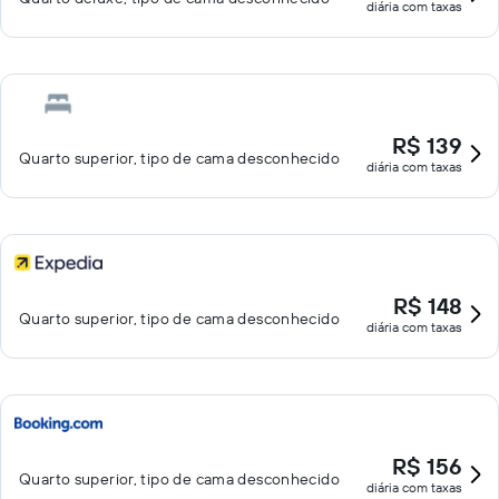
diária com taxas
R$ 139
Quarto superior, tipo de cama desconhecido
diária com taxas
R$ 148
Quarto superior, tipo de cama desconhecido
diária com taxas
R$ 156
Quarto superior, tipo de cama desconhecido
diária com taxas