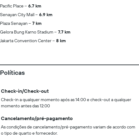
Pacific Place
6.7 km
Senayan City Mall
6.9 km
Plaza Senayan
7 km
Gelora Bung Karno Stadium
7.7 km
Jakarta Convention Center
8 km
Políticas
Check-in/Check-out
Check-in a qualquer momento após as 14:00 e check-out a qualquer
momento antes das 12:00
Cancelamento/pré-pagamento
As condições de cancelamento/pré-pagamento variam de acordo com
o tipo de quarto e fornecedor.