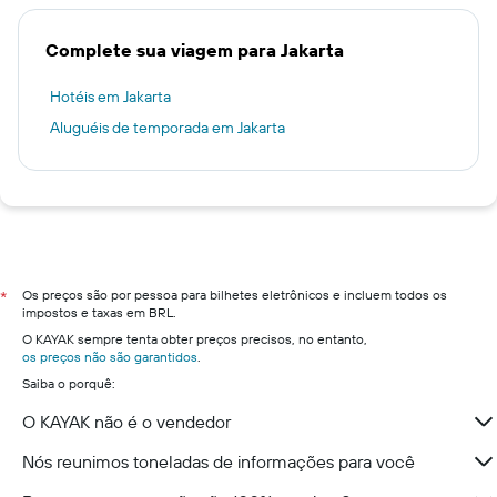
Complete sua viagem para Jakarta
Hotéis em Jakarta
Aluguéis de temporada em Jakarta
Os preços são por pessoa para bilhetes eletrônicos e incluem todos os
*
impostos e taxas em BRL.
O KAYAK sempre tenta obter preços precisos, no entanto,
os preços não são garantidos
.
Saiba o porquê:
O KAYAK não é o vendedor
Nós reunimos toneladas de informações para você