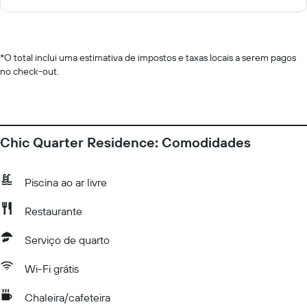
*
O total inclui uma estimativa de impostos e taxas locais a serem pagos
no check-out.
Chic Quarter Residence: Comodidades
Piscina ao ar livre
Restaurante
Serviço de quarto
Wi-Fi grátis
Chaleira/cafeteira