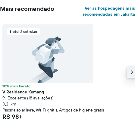
Mais recomendado
Ver as hospedagens mais
recomendadas em Jakarta
Hotel 2 estrelas
10% mais barato
V Residence Kemang
9.1 Excelente (18 avaliações)
0,21 km
Piscina ao ar livre, Wi-Fi grátis, Artigos de higiene grátis
R$ 98+