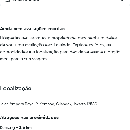
Todos os filtros
Ainda sem avaliações escritas
Hóspedes avaliaram esta propriedade, mas nenhum deles
deixou uma avaliação escrita ainda. Explore as fotos, as
comodidades e a localização para decidir se essa é a opção
ideal para a sua viagem.
Localização
Jalan Ampera Raya 19, Kemang, Cilandak, Jakarta 12560
Atrações nas proximidades
Kemang
2.6 km