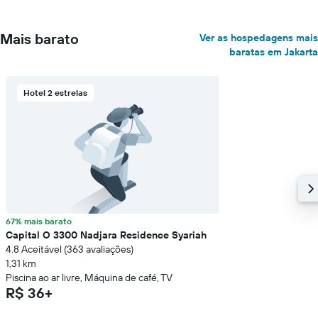
Mais barato
Ver as hospedagens mais
baratas em Jakarta
Hotel 2 estrelas
67% mais barato
Capital O 3300 Nadjara Residence Syariah
4.8 Aceitável (363 avaliações)
1,31 km
Piscina ao ar livre, Máquina de café, TV
R$ 36+