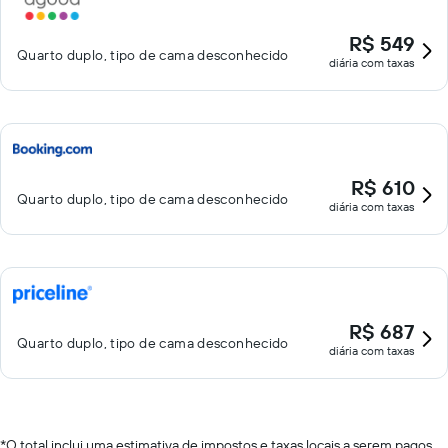
R$ 549
Quarto duplo, tipo de cama desconhecido
diária com taxas
R$ 610
Quarto duplo, tipo de cama desconhecido
diária com taxas
R$ 687
Quarto duplo, tipo de cama desconhecido
diária com taxas
*
O total inclui uma estimativa de impostos e taxas locais a serem pagos