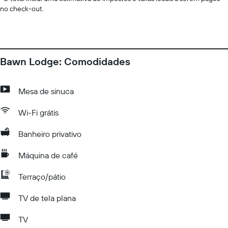
no check-out.
Bawn Lodge: Comodidades
Mesa de sinuca
Wi-Fi grátis
Banheiro privativo
Máquina de café
Terraço/pátio
TV de tela plana
TV