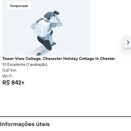
Temporada
Tower View Cottage, Character Holiday Cottage In Chester
10 Excelente (1 avaliação)
0,67 km
Wi-Fi
R$ 842+
Informações úteis