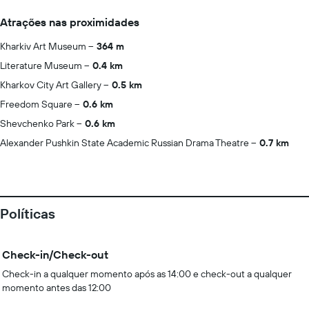
Atrações nas proximidades
Kharkiv Art Museum
364 m
Literature Museum
0.4 km
Kharkov City Art Gallery
0.5 km
Freedom Square
0.6 km
Shevchenko Park
0.6 km
Alexander Pushkin State Academic Russian Drama Theatre
0.7 km
Políticas
Check-in/Check-out
Check-in a qualquer momento após as 14:00 e check-out a qualquer
momento antes das 12:00