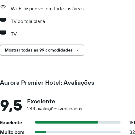
Wi-Fi disponível em todas as áreas
TV de tela plana
TV
Mostrar todas as 99 comodidades
Aurora Premier Hotel: Avaliações
9,5
Excelente
244 avaliações verificadas
Excelente
181
Muito bom
32