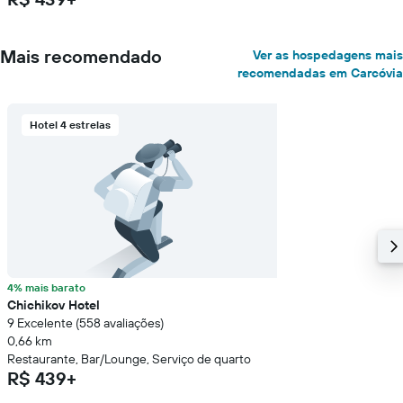
Mais recomendado
Ver as hospedagens mais
recomendadas em Carcóvia
Hotel 4 estrelas
4% mais barato
Chichikov Hotel
9 Excelente (558 avaliações)
0,66 km
Restaurante, Bar/Lounge, Serviço de quarto
R$ 439+