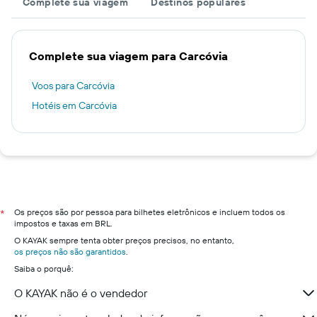
Complete sua viagem
Destinos populares
Complete sua viagem para Carcóvia
Voos para Carcóvia
Hotéis em Carcóvia
Os preços são por pessoa para bilhetes eletrônicos e incluem todos os
*
impostos e taxas em BRL.
O KAYAK sempre tenta obter preços precisos, no entanto,
os preços não são garantidos
.
Saiba o porquê:
O KAYAK não é o vendedor