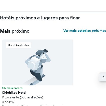
Hotéis próximos e lugares para ficar
Mais próximo
Ver mais estadias próximas
Hotel 4 estrelas
4% mais barato
Chichikov Hotel
9 Excelente (558 avaliações)
0,66 km