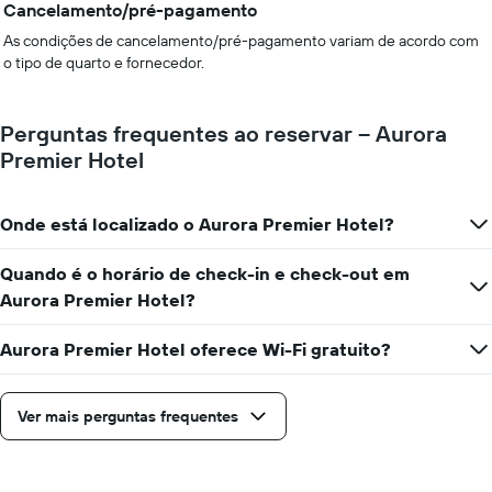
Cancelamento/pré-pagamento
As condições de cancelamento/pré-pagamento variam de acordo com
o tipo de quarto e fornecedor.
Perguntas frequentes ao reservar – Aurora
Premier Hotel
Onde está localizado o Aurora Premier Hotel?
Quando é o horário de check-in e check-out em
Aurora Premier Hotel?
Aurora Premier Hotel oferece Wi-Fi gratuito?
Ver mais perguntas frequentes