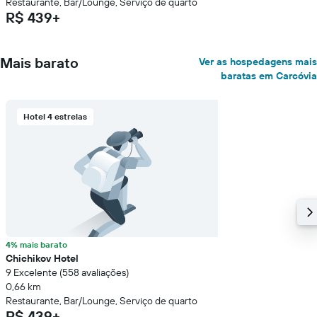
Restaurante, Bar/Lounge, Serviço de quarto
R$ 439+
Mais barato
Ver as hospedagens mais
baratas em Carcóvia
Hotel 4 estrelas
4% mais barato
Chichikov Hotel
9 Excelente (558 avaliações)
0,66 km
Restaurante, Bar/Lounge, Serviço de quarto
R$ 439+