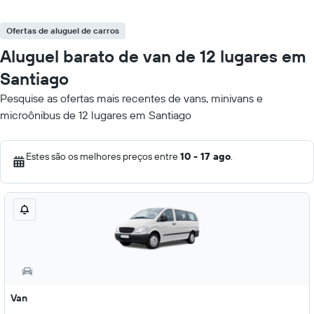
Ofertas de aluguel de carros
Aluguel barato de van de 12 lugares em
Santiago
Pesquise as ofertas mais recentes de vans, minivans e
microônibus de 12 lugares em Santiago
Estes são os melhores preços entre
10 - 17 ago
.
Van