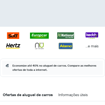
...e mais
Economize até 40% no aluguel de carros. Compare as melhores
ofertas de toda a internet.
Ofertas de aluguel de carros
Informações úteis