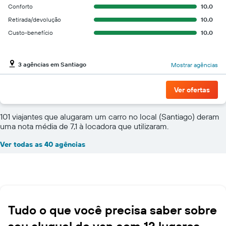
Conforto
10.0
Retirada/devolução
10.0
Custo-benefício
10.0
3 agências em Santiago
Mostrar agências
Ver ofertas
101 viajantes que alugaram um carro no local (Santiago) deram
uma nota média de 7,1 à locadora que utilizaram.
Ver todas as 40 agências
Tudo o que você precisa saber sobre