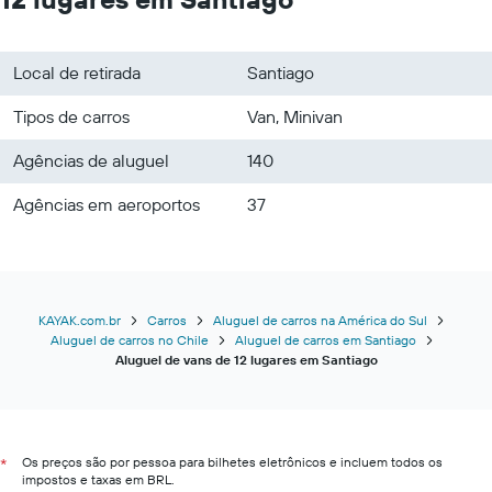
Local de retirada
Santiago
Tipos de carros
Van, Minivan
Agências de aluguel
140
Agências em aeroportos
37
KAYAK.com.br
Carros
Aluguel de carros na América do Sul
Aluguel de carros no Chile
Aluguel de carros em Santiago
Aluguel de vans de 12 lugares em Santiago
Os preços são por pessoa para bilhetes eletrônicos e incluem todos os
*
impostos e taxas em BRL.