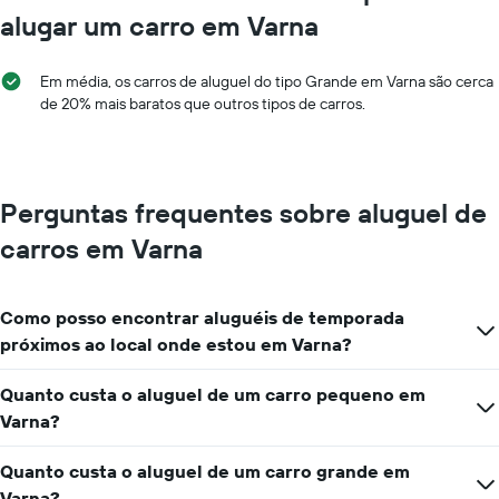
alugar um carro em Varna
Em média, os carros de aluguel do tipo Grande em Varna são cerca
de 20% mais baratos que outros tipos de carros.
Perguntas frequentes sobre aluguel de
carros em Varna
Como posso encontrar aluguéis de temporada
próximos ao local onde estou em Varna?
Quanto custa o aluguel de um carro pequeno em
Varna?
Quanto custa o aluguel de um carro grande em
Varna?