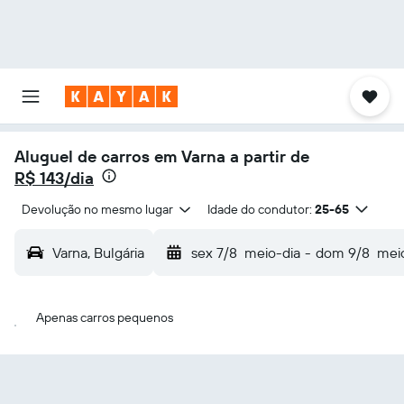
Aluguel de carros em Varna a partir de
R$ 143/dia
Devolução no mesmo lugar
Idade do condutor:
25-65
Varna, Bulgária
sex 7/8
meio-dia
-
dom 9/8
mei
Apenas carros pequenos