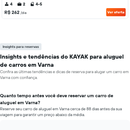
4
2
4-5
R$ 262
Ver oferta
/dia
Insights para reservas
Insights e tendências do KAYAK para aluguel
de carros em Varna
Confira as últimas tendências e dicas de reserva para alugar um carro em
Varna com confiança.
Quanto tempo antes você deve reservar um carro de
aluguel em Varna?
Reserve seu carro de aluguel em Varna cerca de 88 dias antes da sua
viagem para garantir um preço abaixo da média.