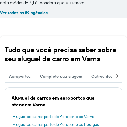
nota média de 4,1 à locadora que utilizaram.
Ver todas as 59 agências
Tudo que você precisa saber sobre
seu aluguel de carro em Varna
Aeroportos
Complete sua viagem
Outros destinos
Aluguel de carros em aeroportos que
atendem Varna
Aluguel de carros perto de Aeroporto de Varna
Aluguel de carros perto de Aeroporto de Bourgas