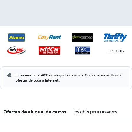
...e mais
Economize até 40% no aluguel de carros. Compare as melhores
ofertas de toda a internet.
Ofertas de aluguel de carros
Insights para reservas