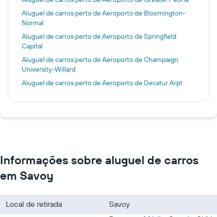
Aluguel de carros perto de Aeroporto de Bloomington-
Normal
Aluguel de carros perto de Aeroporto de Springfield
Capital
Aluguel de carros perto de Aeroporto de Champaign
University-Willard
Aluguel de carros perto de Aeroporto de Decatur Arpt
Informações sobre aluguel de carros
em Savoy
Local de retirada
Savoy