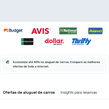
Economize até 40% no aluguel de carros. Compare as melhores
ofertas de toda a internet.
Ofertas de aluguel de carros
Insights para reservas