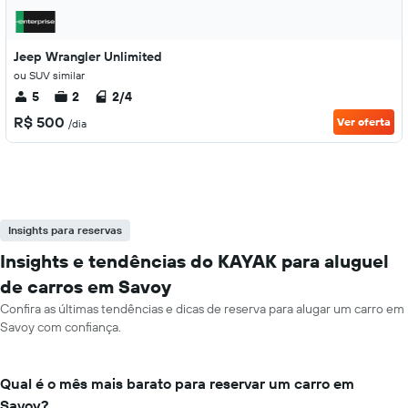
Jeep Wrangler Unlimited
ou SUV similar
5
2
2/4
R$ 500
Ver oferta
/dia
Insights para reservas
Insights e tendências do KAYAK para aluguel
de carros em Savoy
Confira as últimas tendências e dicas de reserva para alugar um carro em
Savoy com confiança.
Qual é o mês mais barato para reservar um carro em
Savoy?