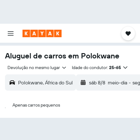
Aluguel de carros em Polokwane
Devolução no mesmo lugar
Idade do condutor:
25-65
Polokwane, África do Sul
sáb 8/8
meio-dia
-
seg
Apenas carros pequenos