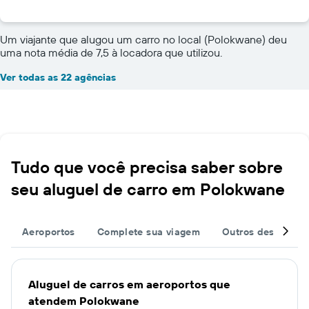
Um viajante que alugou um carro no local (Polokwane) deu
uma nota média de 7,5 à locadora que utilizou.
Ver todas as 22 agências
Tudo que você precisa saber sobre
seu aluguel de carro em Polokwane
Aeroportos
Complete sua viagem
Outros destinos
Aluguel de carros em aeroportos que
atendem Polokwane