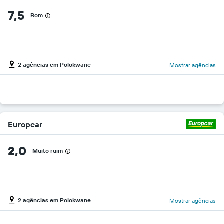
7,5
Bom
2 agências em Polokwane
Mostrar agências
Europcar
2,0
Muito ruim
2 agências em Polokwane
Mostrar agências