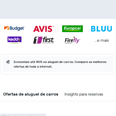
...e mais
Economize até 40% no aluguel de carros. Compare as melhores
ofertas de toda a internet.
Ofertas de aluguel de carros
Insights para reservas