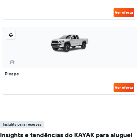
Ver oferta
Picape
Ver oferta
Insights para reservas
Insights e tendências do KAYAK para aluguel