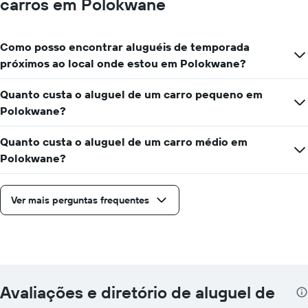
carros em Polokwane
Como posso encontrar aluguéis de temporada
próximos ao local onde estou em Polokwane?
Quanto custa o aluguel de um carro pequeno em
Polokwane?
Quanto custa o aluguel de um carro médio em
Polokwane?
Ver mais perguntas frequentes
Avaliações e diretório de aluguel de