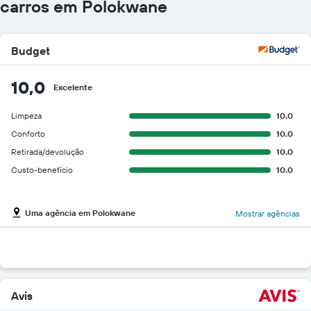
carros em Polokwane
Budget
10,0
Excelente
Limpeza
10.0
Conforto
10.0
Retirada/devolução
10.0
Custo-benefício
10.0
Uma agência em Polokwane
Mostrar agências
Avis