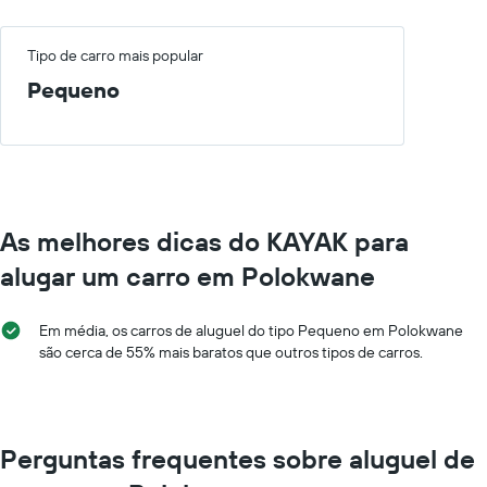
Tipo de carro mais popular
Pequeno
As melhores dicas do KAYAK para
alugar um carro em Polokwane
Em média, os carros de aluguel do tipo Pequeno em Polokwane
são cerca de 55% mais baratos que outros tipos de carros.
Perguntas frequentes sobre aluguel de