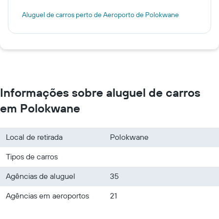
Aluguel de carros perto de Aeroporto de Polokwane
Informações sobre aluguel de carros
em Polokwane
Local de retirada
Polokwane
Tipos de carros
Agências de aluguel
35
Agências em aeroportos
21