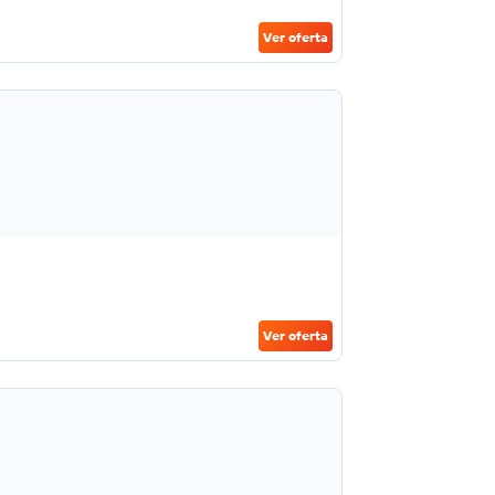
Ver oferta
Ver oferta