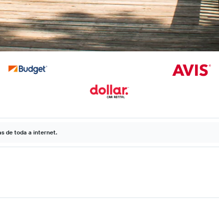
 de toda a internet.