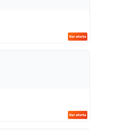
Ver oferta
Ver oferta