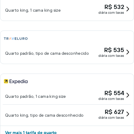
R$ 532
Quarto king, 1 cama king size
diária com taxas
R$ 535
Quarto padrão, tipo de cama desconhecido
diária com taxas
R$ 554
Quarto padrão, 1 cama king size
diária com taxas
R$ 627
Quarto king, tipo de cama desconhecido
diária com taxas
Ver mais 1 tarifa de quarto