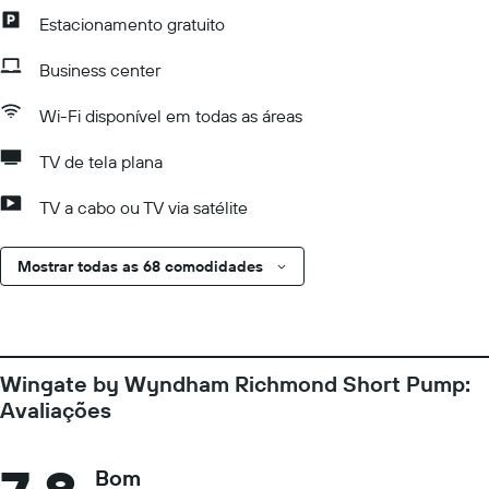
Estacionamento gratuito
Business center
Wi-Fi disponível em todas as áreas
TV de tela plana
TV a cabo ou TV via satélite
Mostrar todas as 68 comodidades
Wingate by Wyndham Richmond Short Pump:
Avaliações
Bom