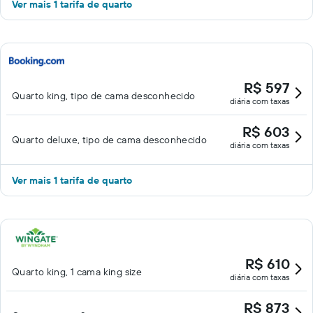
Ver mais 1 tarifa de quarto
R$ 597
Quarto king, tipo de cama desconhecido
diária com taxas
R$ 603
Quarto deluxe, tipo de cama desconhecido
diária com taxas
Ver mais 1 tarifa de quarto
R$ 610
Quarto king, 1 cama king size
diária com taxas
R$ 873