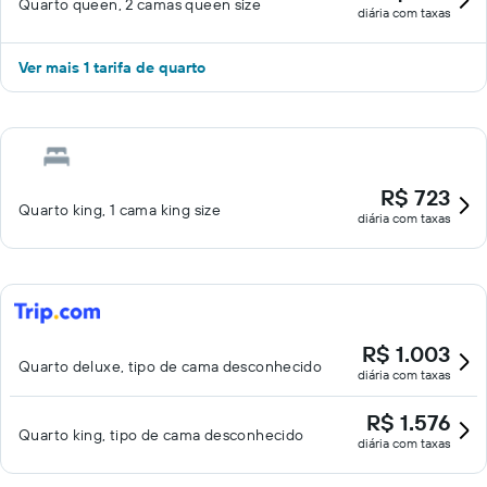
Quarto queen, 2 camas queen size
diária com taxas
Ver mais 1 tarifa de quarto
R$ 723
Quarto king, 1 cama king size
diária com taxas
R$ 1.003
Quarto deluxe, tipo de cama desconhecido
diária com taxas
R$ 1.576
Quarto king, tipo de cama desconhecido
diária com taxas