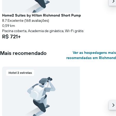
Home2 Suites by Hilton Richmond Short Pump
8.7 Excelente (168 avaliações)
0,59 km
Piscina coberta, Academia de ginástica, Wi-Fi grátis
R$ 721+
Mais recomendado
Ver as hospedagens mais
recomendadas em Richmond
Hotel 2 estrelas