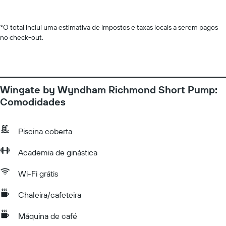
*
O total inclui uma estimativa de impostos e taxas locais a serem pagos
no check-out.
Wingate by Wyndham Richmond Short Pump:
Comodidades
Piscina coberta
Academia de ginástica
Wi-Fi grátis
Chaleira/cafeteira
Máquina de café