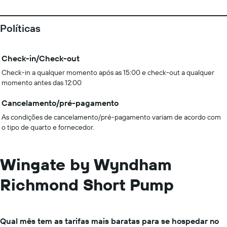
Políticas
Check-in/Check-out
Check-in a qualquer momento após as 15:00 e check-out a qualquer
momento antes das 12:00
Cancelamento/pré-pagamento
As condições de cancelamento/pré-pagamento variam de acordo com
o tipo de quarto e fornecedor.
Wingate by Wyndham
Richmond Short Pump
Qual mês tem as tarifas mais baratas para se hospedar no