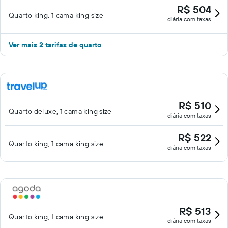
R$ 504
Quarto king, 1 cama king size
diária com taxas
Ver mais 2 tarifas de quarto
R$ 510
Quarto deluxe, 1 cama king size
diária com taxas
R$ 522
Quarto king, 1 cama king size
diária com taxas
R$ 513
Quarto king, 1 cama king size
diária com taxas