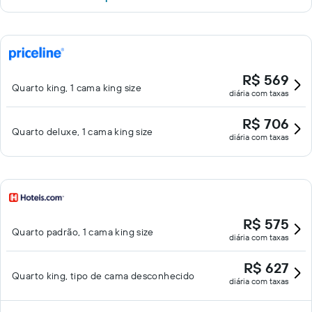
R$ 569
Quarto king, 1 cama king size
diária com taxas
R$ 706
Quarto deluxe, 1 cama king size
diária com taxas
R$ 575
Quarto padrão, 1 cama king size
diária com taxas
R$ 627
Quarto king, tipo de cama desconhecido
diária com taxas