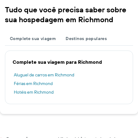
Tudo que você precisa saber sobre
sua hospedagem em Richmond
Complete sua viagem
Destinos populares
Complete sua viagem para Richmond
Aluguel de carros em Richmond
Férias em Richmond
Hotéis em Richmond