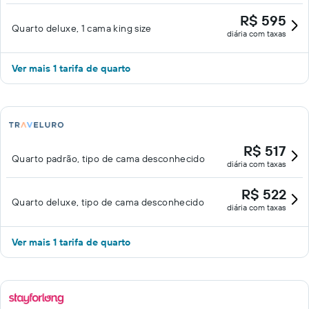
R$ 595
Quarto deluxe, 1 cama king size
diária com taxas
Ver mais 1 tarifa de quarto
R$ 517
Quarto padrão, tipo de cama desconhecido
diária com taxas
R$ 522
Quarto deluxe, tipo de cama desconhecido
diária com taxas
Ver mais 1 tarifa de quarto