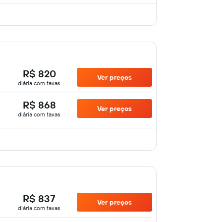
R$ 820
Ver preços
diária com taxas
R$ 868
Ver preços
diária com taxas
R$ 837
Ver preços
diária com taxas