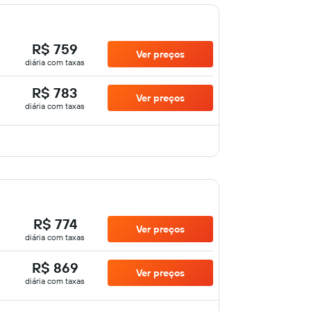
R$ 759
Ver preços
diária com taxas
R$ 783
Ver preços
diária com taxas
R$ 774
Ver preços
diária com taxas
R$ 869
Ver preços
diária com taxas