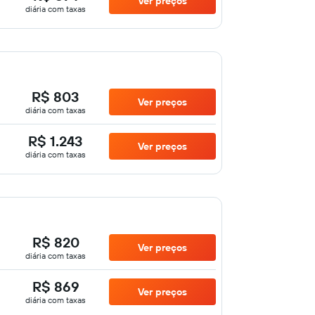
Ver preços
diária com taxas
R$ 803
Ver preços
diária com taxas
R$ 1.243
Ver preços
diária com taxas
R$ 820
Ver preços
diária com taxas
R$ 869
Ver preços
diária com taxas