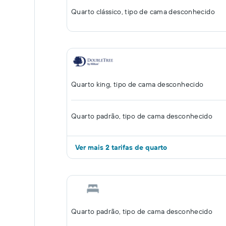
Quarto clássico, tipo de cama desconhecido
Quarto king, tipo de cama desconhecido
Quarto padrão, tipo de cama desconhecido
Ver mais 2 tarifas de quarto
Quarto padrão, tipo de cama desconhecido