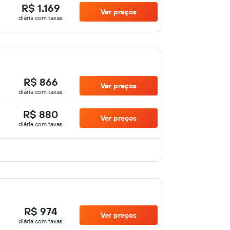
R$ 1.169
Ver preços
diária com taxas
R$ 866
Ver preços
diária com taxas
R$ 880
Ver preços
diária com taxas
R$ 974
Ver preços
diária com taxas