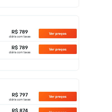
R$ 789
Ver preços
diária com taxas
R$ 789
Ver preços
diária com taxas
R$ 797
Ver preços
diária com taxas
R$ 874