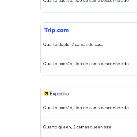
Quarto padrão, tipo de cama desconhecido
Quarto duplo, 2 camas de casal
Quarto padrão, tipo de cama desconhecido
Quarto padrão, tipo de cama desconhecido
Quarto queen, 2 camas queen size