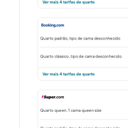
Ver mais 4 tarifas de quarto
Quarto padrão, tipo de cama desconhecido
Quarto clássico, tipo de cama desconhecido
Ver mais 4 tarifas de quarto
Quarto queen, 1 cama queen size