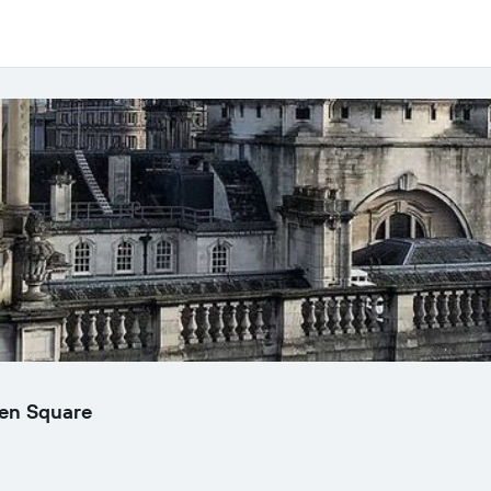
Ten Square