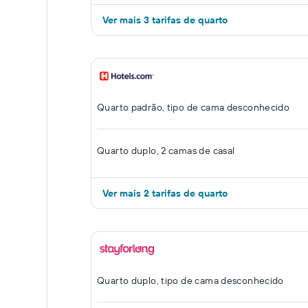
Ver mais 3 tarifas de quarto
Quarto padrão, tipo de cama desconhecido
Quarto duplo, 2 camas de casal
Ver mais 2 tarifas de quarto
Quarto duplo, tipo de cama desconhecido