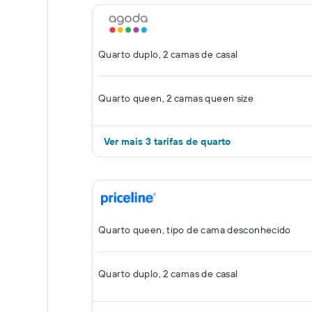
Quarto duplo, 2 camas de casal
Quarto queen, 2 camas queen size
Ver mais 3 tarifas de quarto
Quarto queen, tipo de cama desconhecido
Quarto duplo, 2 camas de casal